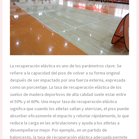
La recuperación elástica es uno de los parámetros clave. Se
refiere a la capacidad del piso de volver a su forma original
después de ser impactado por una fuerza externa, expresada
como un porcentaje. La tasa de recuperación elástica de los
suelos de madera deportivos de alta calidad suele estar entre
el 50% y el 60%. Una mayor tasa de recuperación elástica
significa que cuando los atletas saltan y aterrizan, el piso puede
absorber eficazmente el impacto y rebotar rápidamente, lo que
reduce la carga en las articulaciones y ayuda a los atletas a
desempeñarse mejor. Por ejemplo, en un partido de
baloncesto, la tasa de recuperación elástica adecuada permite