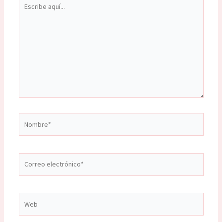
Escribe
aquí...
Nombre*
Correo
electrónico*
Web