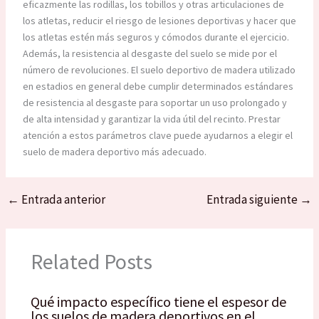
eficazmente las rodillas, los tobillos y otras articulaciones de
los atletas, reducir el riesgo de lesiones deportivas y hacer que
los atletas estén más seguros y cómodos durante el ejercicio.
Además, la resistencia al desgaste del suelo se mide por el
número de revoluciones. El suelo deportivo de madera utilizado
en estadios en general debe cumplir determinados estándares
de resistencia al desgaste para soportar un uso prolongado y
de alta intensidad y garantizar la vida útil del recinto. Prestar
atención a estos parámetros clave puede ayudarnos a elegir el
suelo de madera deportivo más adecuado.
←
Entrada anterior
Entrada siguiente
→
Related Posts
Qué impacto específico tiene el espesor de
los suelos de madera deportivos en el