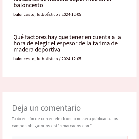
baloncesto
baloncesto
,
futbolístico
/
2024-12-05
Qué factores hay que tener en cuenta a la
hora de elegir el espesor de la tarima de
madera deportiva
baloncesto
,
futbolístico
/
2024-12-05
Deja un comentario
Tu dirección de correo electrónico no será publicada.
Los
campos obligatorios están marcados con
*