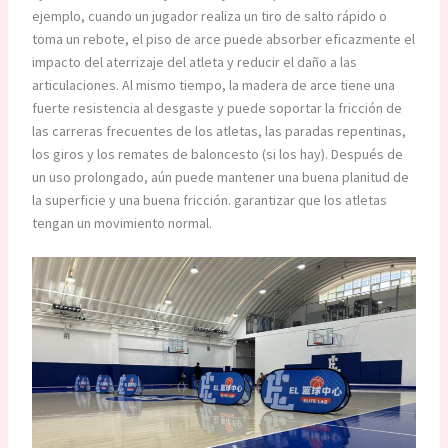
ejemplo, cuando un jugador realiza un tiro de salto rápido o
toma un rebote, el piso de arce puede absorber eficazmente el
impacto del aterrizaje del atleta y reducir el daño a las
articulaciones. Al mismo tiempo, la madera de arce tiene una
fuerte resistencia al desgaste y puede soportar la fricción de
las carreras frecuentes de los atletas, las paradas repentinas,
los giros y los remates de baloncesto (si los hay). Después de
un uso prolongado, aún puede mantener una buena planitud de
la superficie y una buena fricción. garantizar que los atletas
tengan un movimiento normal.