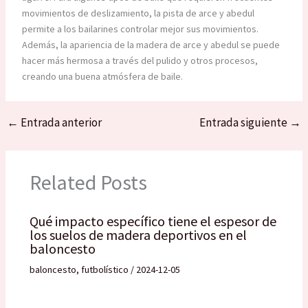
movimientos de deslizamiento, la pista de arce y abedul
permite a los bailarines controlar mejor sus movimientos.
Además, la apariencia de la madera de arce y abedul se puede
hacer más hermosa a través del pulido y otros procesos,
creando una buena atmósfera de baile.
←
Entrada anterior
Entrada siguiente
→
Related Posts
Qué impacto específico tiene el espesor de
los suelos de madera deportivos en el
baloncesto
baloncesto
,
futbolístico
/
2024-12-05