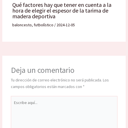
Qué factores hay que tener en cuenta a la
hora de elegir el espesor de la tarima de
madera deportiva
baloncesto
,
futbolístico
/
2024-12-05
Deja un comentario
Tu dirección de correo electrónico no será publicada.
Los
campos obligatorios están marcados con
*
Escribe
aquí...