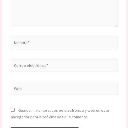
Nombre*
Correo
electrónico*
Web
Guarda mi nombre, correo electrónico y web en este
navegador para la próxima vez que comente.