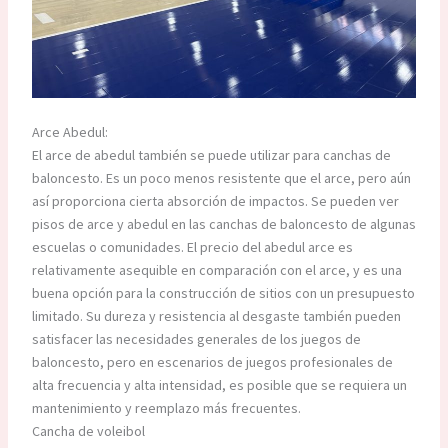
Arce Abedul:
El arce de abedul también se puede utilizar para canchas de
baloncesto. Es un poco menos resistente que el arce, pero aún
así proporciona cierta absorción de impactos. Se pueden ver
pisos de arce y abedul en las canchas de baloncesto de algunas
escuelas o comunidades. El precio del abedul arce es
relativamente asequible en comparación con el arce, y es una
buena opción para la construcción de sitios con un presupuesto
limitado. Su dureza y resistencia al desgaste también pueden
satisfacer las necesidades generales de los juegos de
baloncesto, pero en escenarios de juegos profesionales de
alta frecuencia y alta intensidad, es posible que se requiera un
mantenimiento y reemplazo más frecuentes.
Cancha de voleibol