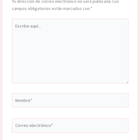
Tu dirección de correo electrónico no será publicada.
Los
campos obligatorios están marcados con
*
Escribe
aquí...
Nombre*
Correo
electrónico*