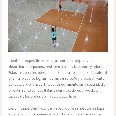
diseñadas específicamente para entornos deportivos:
absorción de impactos, resistencia al deslizamiento y rebote.
Estas tres propiedades no dependen simplemente del material
en sí, sino que se logran mediante un diseño y procesamiento
estructural científicos. Influyen directamente en la seguridad y
el rendimiento de los atletas y son indicadores clave de la
calidad de los suelos de madera deportivos.
Los principios científicos de la absorción de impactos se basan
en la «absorción de energía» y la «dispersión de fuerza». Los