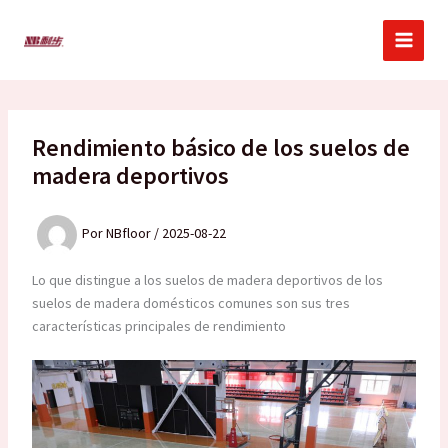
Ir
al
contenido
Rendimiento básico de los suelos de
madera deportivos
Por
NBfloor
/
2025-08-22
Lo que distingue a los suelos de madera deportivos de los
suelos de madera domésticos comunes son sus tres
características principales de rendimiento