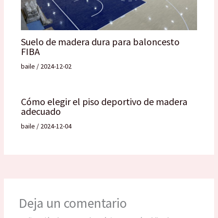
Suelo de madera dura para baloncesto
FIBA
baile
/
2024-12-02
Cómo elegir el piso deportivo de madera
adecuado
baile
/
2024-12-04
Deja un comentario