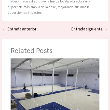
madera maciza distribuye la fuerza localizada sobre una
superficie más amplia de la base, mejorando aún más la
absorción de impactos.
←
Entrada anterior
Entrada siguiente
→
Related Posts