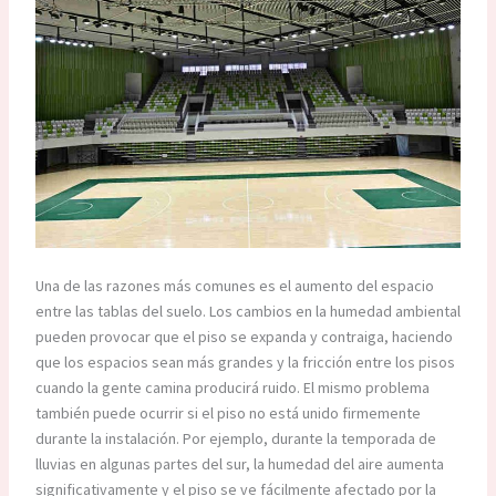
Una de las razones más comunes es el aumento del espacio
entre las tablas del suelo. Los cambios en la humedad ambiental
pueden provocar que el piso se expanda y contraiga, haciendo
que los espacios sean más grandes y la fricción entre los pisos
cuando la gente camina producirá ruido. El mismo problema
también puede ocurrir si el piso no está unido firmemente
durante la instalación. Por ejemplo, durante la temporada de
lluvias en algunas partes del sur, la humedad del aire aumenta
significativamente y el piso se ve fácilmente afectado por la