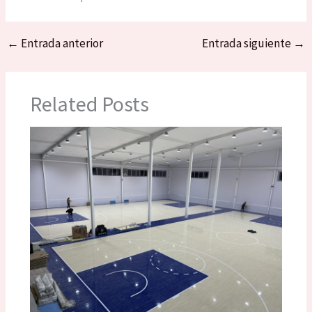
←
Entrada anterior
Entrada siguiente
→
Related Posts