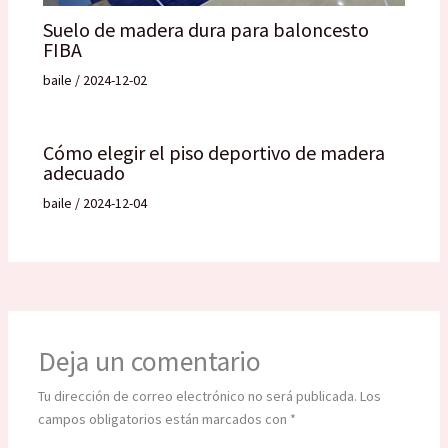
Suelo de madera dura para baloncesto
FIBA
baile
/
2024-12-02
Cómo elegir el piso deportivo de madera
adecuado
baile
/
2024-12-04
Deja un comentario
Tu dirección de correo electrónico no será publicada.
Los
campos obligatorios están marcados con
*