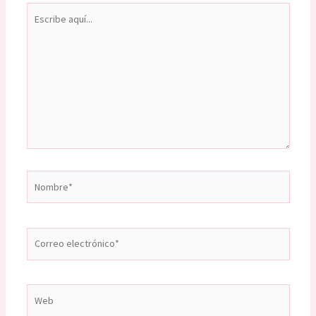
Escribe
aquí...
Nombre*
Correo
electrónico*
Web