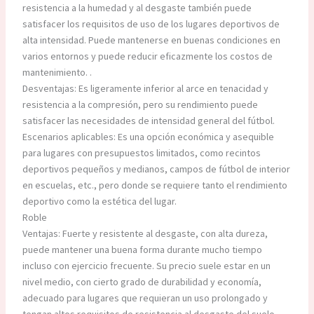
resistencia a la humedad y al desgaste también puede
satisfacer los requisitos de uso de los lugares deportivos de
alta intensidad. Puede mantenerse en buenas condiciones en
varios entornos y puede reducir eficazmente los costos de
mantenimiento. .
Desventajas: Es ligeramente inferior al arce en tenacidad y
resistencia a la compresión, pero su rendimiento puede
satisfacer las necesidades de intensidad general del fútbol.
Escenarios aplicables: Es una opción económica y asequible
para lugares con presupuestos limitados, como recintos
deportivos pequeños y medianos, campos de fútbol de interior
en escuelas, etc., pero donde se requiere tanto el rendimiento
deportivo como la estética del lugar.
Roble
Ventajas: Fuerte y resistente al desgaste, con alta dureza,
puede mantener una buena forma durante mucho tiempo
incluso con ejercicio frecuente. Su precio suele estar en un
nivel medio, con cierto grado de durabilidad y economía,
adecuado para lugares que requieran un uso prolongado y