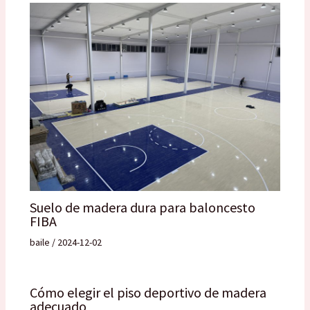
Suelo de madera dura para baloncesto
FIBA
baile
/
2024-12-02
Cómo elegir el piso deportivo de madera
adecuado