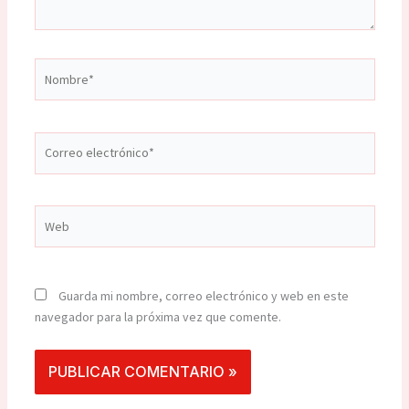
Nombre*
Correo
electrónico*
Web
Guarda mi nombre, correo electrónico y web en este
navegador para la próxima vez que comente.