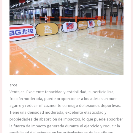
arce
Ventajas: Excelente tenacidad y estabilidad, superficie lisa,
fricción moderada, puede proporcionar a los atletas un buen
agarre y reducir eficazmente el riesgo de lesiones deportivas.
Tiene una densidad moderada, excelente elasticidad y
propiedades de absorción de impactos, lo que puede absorber
la fuerza de impacto generada durante el ejercicio y reducir la
posibilidad de lesiones en las articulaciones de los atletas.