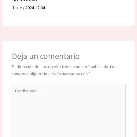
baile
/
2024-12-04
Deja un comentario
Tu dirección de correo electrónico no será publicada.
Los
campos obligatorios están marcados con
*
Escribe
aquí...