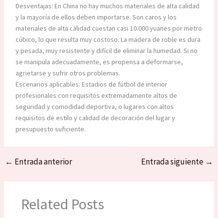
Desventajas: En China no hay muchos materiales de alta calidad
y la mayoría de ellos deben importarse. Son caros y los
materiales de alta calidad cuestan casi 10.000 yuanes por metro
cúbico, lo que resulta muy costoso. La madera de roble es dura
y pesada, muy resistente y difícil de eliminar la humedad. Si no
se manipula adecuadamente, es propensa a deformarse,
agrietarse y sufrir otros problemas.
Escenarios aplicables: Estadios de fútbol de interior
profesionales con requisitos extremadamente altos de
seguridad y comodidad deportiva, o lugares con altos
requisitos de estilo y calidad de decoración del lugar y
presupuesto suficiente.
←
Entrada anterior
Entrada siguiente
→
Related Posts