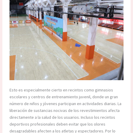
Esto es especialmente cierto en recintos como gimnasios
escolares y centros de entrenamiento juvenil, donde un gran
número de niños y jóvenes participan en actividades diarias. La
liberación de sustancias nocivas de los revestimientos afecta
directamente a la salud de los usuarios. Incluso los recintos
deportivos profesionales deben evitar que los olores
desagradables afecten a los atletas y espectadores. Por lo