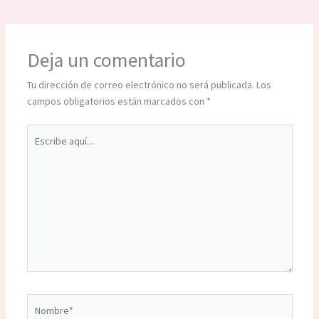
Deja un comentario
Tu dirección de correo electrónico no será publicada.
Los
campos obligatorios están marcados con
*
Escribe
aquí...
Nombre*