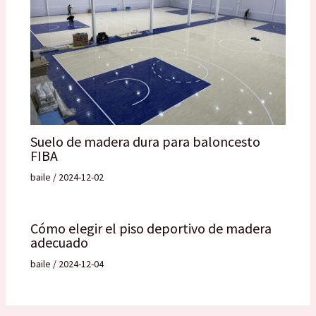
Suelo de madera dura para baloncesto
FIBA
baile
/
2024-12-02
Cómo elegir el piso deportivo de madera
adecuado
baile
/
2024-12-04