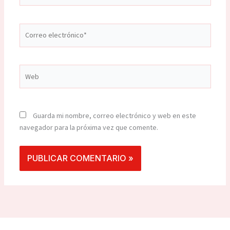
Correo
electrónico*
Web
Guarda mi nombre, correo electrónico y web en este
navegador para la próxima vez que comente.