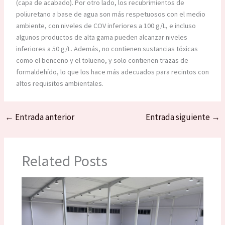
(capa de acabado). Por otro lado, los recubrimientos de
poliuretano a base de agua son más respetuosos con el medio
ambiente, con niveles de COV inferiores a 100 g/L, e incluso
algunos productos de alta gama pueden alcanzar niveles
inferiores a 50 g/L. Además, no contienen sustancias tóxicas
como el benceno y el tolueno, y solo contienen trazas de
formaldehído, lo que los hace más adecuados para recintos con
altos requisitos ambientales.
←
Entrada anterior
Entrada siguiente
→
Related Posts