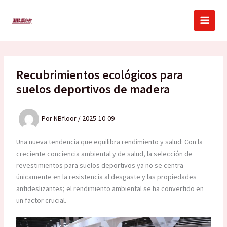
Ir
al
contenido
Recubrimientos ecológicos para
suelos deportivos de madera
Por
NBfloor
/
2025-10-09
Una nueva tendencia que equilibra rendimiento y salud: Con la
creciente conciencia ambiental y de salud, la selección de
revestimientos para suelos deportivos ya no se centra
únicamente en la resistencia al desgaste y las propiedades
antideslizantes; el rendimiento ambiental se ha convertido en
un factor crucial.