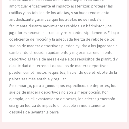
amortiguar eficazmente el impacto al aterrizar, proteger las
rodillas y los tobillos de los atletas, y su buen rendimiento
antideslizante garantiza que los atletas no se resbalen
fácilmente durante movimientos rápidos. En bádminton, los
jugadores necesitan arrancar y retroceder rápidamente. El bajo
coeficiente de fricción y la adecuada fuerza de rebote de los
suelos de madera deportivos pueden ayudar a los jugadores a
cambiar de dirección rápidamente y mejorar su rendimiento
deportivo. El tenis de mesa exige altos requisitos de planitud y
elasticidad del terreno. Los suelos de madera deportivos
pueden cumplir estos requisitos, haciendo que el rebote de la
pelota sea más estable y regular.
Sin embargo, para algunos tipos específicos de deportes, los
suelos de madera deportivos no son la mejor opción. Por
ejemplo, en el levantamiento de pesas, los atletas generarán
una gran fuerza de impacto en el suelo inmediatamente
después de levantar la barra.