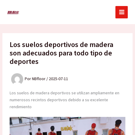
Ir
al
contenido
Los suelos deportivos de madera
son adecuados para todo tipo de
deportes
Por
NBfloor
/
2025-07-11
Los suelos de madera deportivos se utilizan ampliamente en
numerosos recintos deportivos debido a su excelente
rendimiento