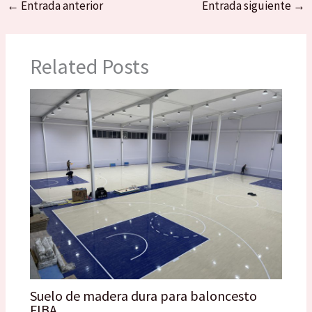
←
Entrada anterior
Entrada siguiente
→
Related Posts
Suelo de madera dura para baloncesto
FIBA