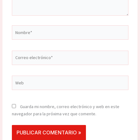
Nombre*
Correo
electrónico*
Web
Guarda mi nombre, correo electrónico y web en este
navegador para la próxima vez que comente.