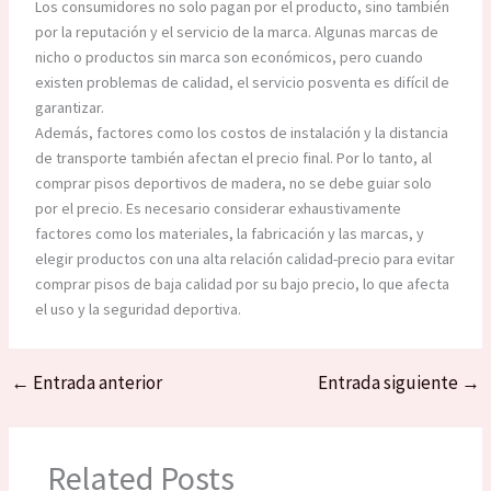
Los consumidores no solo pagan por el producto, sino también
por la reputación y el servicio de la marca. Algunas marcas de
nicho o productos sin marca son económicos, pero cuando
existen problemas de calidad, el servicio posventa es difícil de
garantizar. ​
Además, factores como los costos de instalación y la distancia
de transporte también afectan el precio final. Por lo tanto, al
comprar pisos deportivos de madera, no se debe guiar solo
por el precio. Es necesario considerar exhaustivamente
factores como los materiales, la fabricación y las marcas, y
elegir productos con una alta relación calidad-precio para evitar
comprar pisos de baja calidad por su bajo precio, lo que afecta
el uso y la seguridad deportiva.
←
Entrada anterior
Entrada siguiente
→
Related Posts