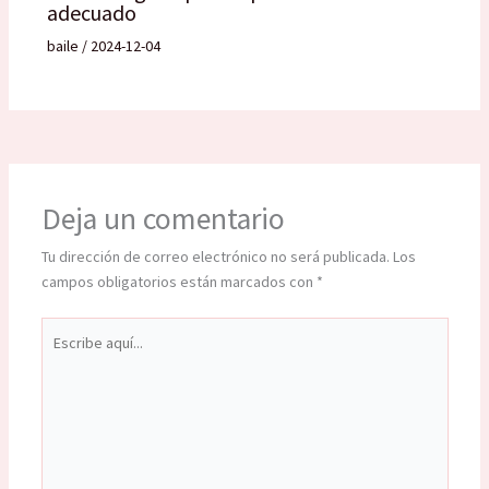
adecuado
baile
/
2024-12-04
Deja un comentario
Tu dirección de correo electrónico no será publicada.
Los
campos obligatorios están marcados con
*
Escribe
aquí...