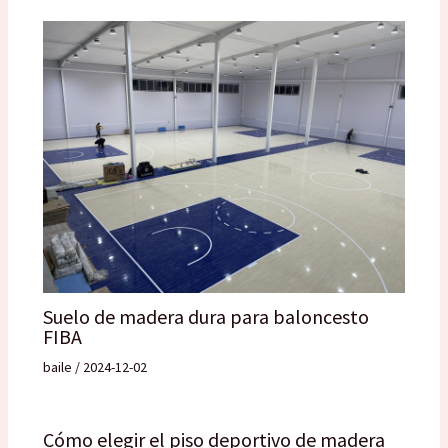
Suelo de madera dura para baloncesto
FIBA
baile
/
2024-12-02
Cómo elegir el piso deportivo de madera