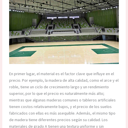
En primer lugar, el material es el factor clave que influye en el
precio. Por ejemplo, la madera de alta calidad, como el arce y el
roble, tiene un ciclo de crecimiento largo y un rendimiento
superior, por lo que el precio es naturalmente más alto;
mientras que algunas maderas comunes o tableros artificiales
tienen costos relativamente bajos, y el precio de los suelos
fabricados con ellas es más asequible. Además, el mismo tipo
de madera tiene diferentes precios según su calidad. Los
materiales de grado A tienen una textura uniforme y sin