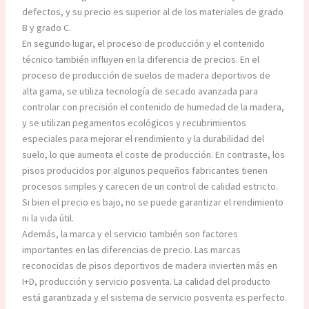
defectos, y su precio es superior al de los materiales de grado
B y grado C.
En segundo lugar, el proceso de producción y el contenido
técnico también influyen en la diferencia de precios. En el
proceso de producción de suelos de madera deportivos de
alta gama, se utiliza tecnología de secado avanzada para
controlar con precisión el contenido de humedad de la madera,
y se utilizan pegamentos ecológicos y recubrimientos
especiales para mejorar el rendimiento y la durabilidad del
suelo, lo que aumenta el coste de producción. En contraste, los
pisos producidos por algunos pequeños fabricantes tienen
procesos simples y carecen de un control de calidad estricto.
Si bien el precio es bajo, no se puede garantizar el rendimiento
ni la vida útil. ​
Además, la marca y el servicio también son factores
importantes en las diferencias de precio. Las marcas
reconocidas de pisos deportivos de madera invierten más en
I+D, producción y servicio posventa. La calidad del producto
está garantizada y el sistema de servicio posventa es perfecto.