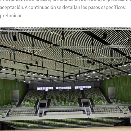
 aceptación. A continuación se detallan los pasos específicos:
preliminar