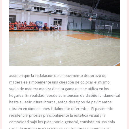
asumen que la instalación de un pavimento deportivo de
madera es simplemente una cuestión de colocar el mismo
suelo de madera maciza de alta gama que se utiliza en los
hogares. En realidad, desde su intención de diseño fundamental
hasta su estructura interna, estos dos tipos de pavimentos
existen en dimensiones totalmente diferentes. El pavimento
residencial prioriza principalmente la estética visual y la
comodidad bajo los pies; por lo general, consiste en una sola
capa de madera maciza o en una estructura compuesta, y