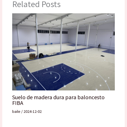
Related Posts
Suelo de madera dura para baloncesto
FIBA
baile
/
2024-12-02