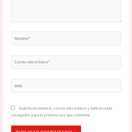
Nombre*
Correo
electrónico*
Web
Guarda mi nombre, correo electrónico y web en este
navegador para la próxima vez que comente.