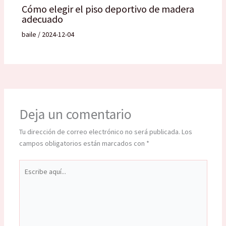
Cómo elegir el piso deportivo de madera
adecuado
baile
/
2024-12-04
Deja un comentario
Tu dirección de correo electrónico no será publicada.
Los
campos obligatorios están marcados con
*
Escribe
aquí...