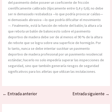
del pavimento debe poseer un coeficiente de fricción
científicamente calibrado (típicamente entre 0,4 y 0,6); no debe
ser ni demasiado resbaladiza —lo que podría provocar caídas—
ni demasiado abrasiva —lo que podría dificultar el movimiento
—. Finalmente, está la función de rebote del balón; la altura a la
que rebota un balón de baloncesto sobre el pavimento
deportivo de madera debe ser de al menos el 90 % de la altura
de rebote que se logra sobre una superficie de hormigón. Por
lo tanto, nunca se debe intentar sustituir un pavimento
deportivo de madera profesional por un pavimento residencial
estándar; hacerlo no solo impediría superar las inspecciones de
seguridad, sino que también generaría riesgos de seguridad
significativos para los atletas que utilizan las instalaciones.
←
Entrada anterior
Entrada siguiente
→