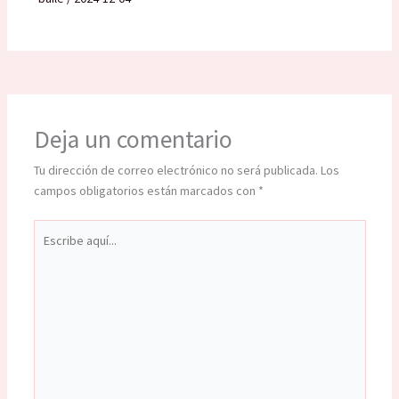
Deja un comentario
Tu dirección de correo electrónico no será publicada.
Los
campos obligatorios están marcados con
*
Escribe
aquí...