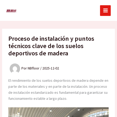
Ir
al
contenido
Proceso de instalación y puntos
técnicos clave de los suelos
deportivos de madera
Por
NBfloor
/
2025-12-02
El rendimiento de los suelos deportivos de madera depende en
parte de los materiales y en parte de la instalación. Un proceso
de instalación estandarizado es fundamental para garantizar su
funcionamiento estable a largo plazo.