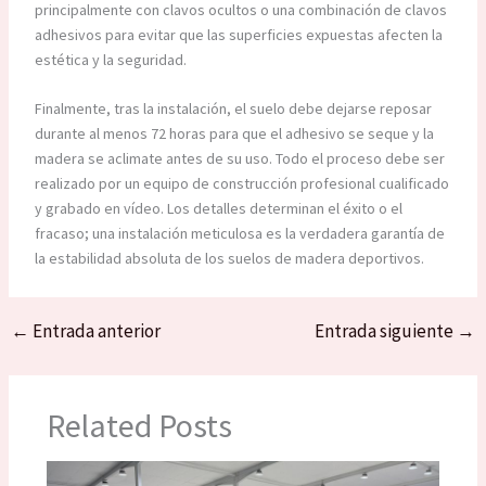
principalmente con clavos ocultos o una combinación de clavos
adhesivos para evitar que las superficies expuestas afecten la
estética y la seguridad.
Finalmente, tras la instalación, el suelo debe dejarse reposar
durante al menos 72 horas para que el adhesivo se seque y la
madera se aclimate antes de su uso. Todo el proceso debe ser
realizado por un equipo de construcción profesional cualificado
y grabado en vídeo. Los detalles determinan el éxito o el
fracaso; una instalación meticulosa es la verdadera garantía de
la estabilidad absoluta de los suelos de madera deportivos.
←
Entrada anterior
Entrada siguiente
→
Related Posts