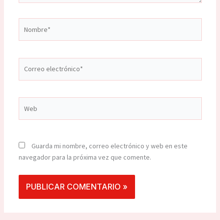
Nombre*
Correo
electrónico*
Web
Guarda mi nombre, correo electrónico y web en este
navegador para la próxima vez que comente.