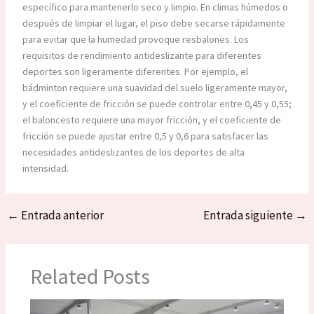
específico para mantenerlo seco y limpio. En climas húmedos o
después de limpiar el lugar, el piso debe secarse rápidamente
para evitar que la humedad provoque resbalones. Los
requisitos de rendimiento antideslizante para diferentes
deportes son ligeramente diferentes. Por ejemplo, el
bádminton requiere una suavidad del suelo ligeramente mayor,
y el coeficiente de fricción se puede controlar entre 0,45 y 0,55;
el baloncesto requiere una mayor fricción, y el coeficiente de
fricción se puede ajustar entre 0,5 y 0,6 para satisfacer las
necesidades antideslizantes de los deportes de alta
intensidad.
←
Entrada anterior
Entrada siguiente
→
Related Posts