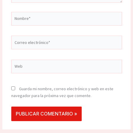
Nombre*
Correo
electrónico*
Web
Guarda mi nombre, correo electrónico y web en este
navegador para la próxima vez que comente.