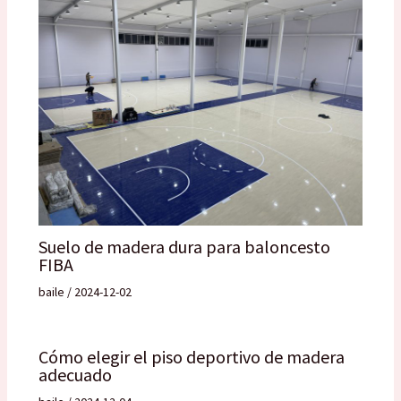
Suelo de madera dura para baloncesto
FIBA
baile
/
2024-12-02
Cómo elegir el piso deportivo de madera
adecuado