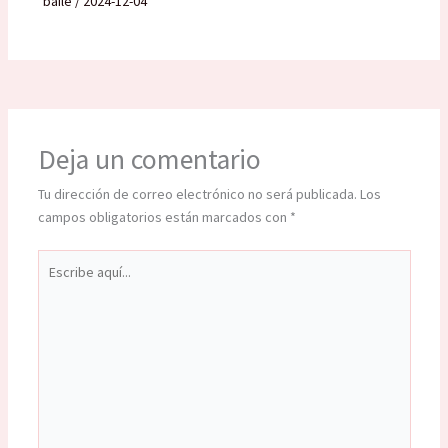
baile
/
2024-12-04
Deja un comentario
Tu dirección de correo electrónico no será publicada.
Los
campos obligatorios están marcados con
*
Escribe
aquí...