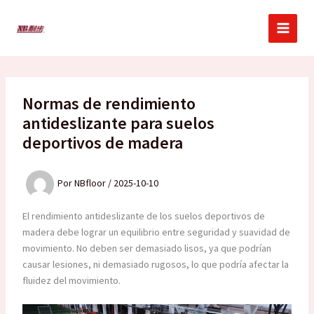
Ir
al
contenido
Normas de rendimiento
antideslizante para suelos
deportivos de madera
Por
NBfloor
/
2025-10-10
El rendimiento antideslizante de los suelos deportivos de
madera debe lograr un equilibrio entre seguridad y suavidad de
movimiento. No deben ser demasiado lisos, ya que podrían
causar lesiones, ni demasiado rugosos, lo que podría afectar la
fluidez del movimiento.