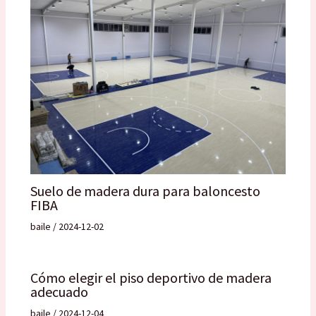
Suelo de madera dura para baloncesto
FIBA
baile
/
2024-12-02
Cómo elegir el piso deportivo de madera
adecuado
baile
/
2024-12-04