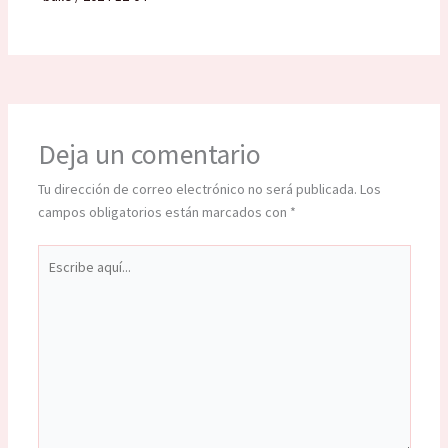
Deja un comentario
Tu dirección de correo electrónico no será publicada.
Los
campos obligatorios están marcados con
*
Escribe
aquí...