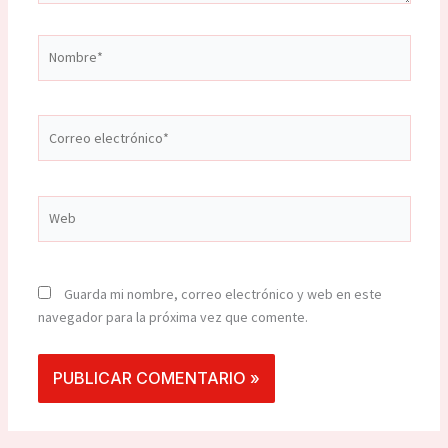
Nombre*
Correo
electrónico*
Web
Guarda mi nombre, correo electrónico y web en este
navegador para la próxima vez que comente.