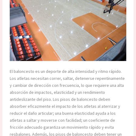
El baloncesto es un deporte de alta intensidad y ritmo rápido.
Los atletas necesitan correr, saltar, detenerse repentinamente
y cambiar de dirección con frecuencia, lo que requiere una alta
absorción de impactos, elasticidad y un rendimiento
antideslizante del piso. Los pisos de baloncesto deben
absorber eficazmente el impacto de los atletas al aterrizar y
reducir el daño articular; una buena elasticidad ayuda a los
atletas a saltar y moverse con facilidad; un coeficiente de
fricción adecuado garantiza un movimiento rápido y evita
resbalones. Además, los pisos de baloncesto deben tener un