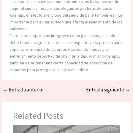
una superficie suave y cómoda permite a los bailarines sentir
mejor el suelo y mostrar sus elegantes posturas de baile.
Además, el efecto silencioso del suelo de baile también es muy
importante para evitar el ruido que afecta el rendimiento de los
bailarines.
En recintos deportivos integrales como gimnasios, el suelo
debe tener una gran resistencia al desgaste y a la presión para
soportar el impacto de diversos equipos de fitness y el
entrenamiento deportivo de alta intensidad. Al mismo tiempo,
también debe tener una cierta capacidad de absorción de
impactos para proteger el cuerpo del atleta.
←
Entrada anterior
Entrada siguiente
→
Related Posts