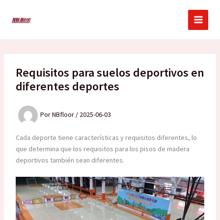
Ir
al
contenido
Requisitos para suelos deportivos en
diferentes deportes
Por
NBfloor
/
2025-06-03
Cada deporte tiene características y requisitos diferentes, lo
que determina que los requisitos para los pisos de madera
deportivos también sean diferentes.