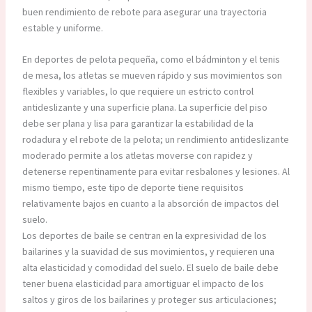
buen rendimiento de rebote para asegurar una trayectoria
estable y uniforme.
En deportes de pelota pequeña, como el bádminton y el tenis
de mesa, los atletas se mueven rápido y sus movimientos son
flexibles y variables, lo que requiere un estricto control
antideslizante y una superficie plana. La superficie del piso
debe ser plana y lisa para garantizar la estabilidad de la
rodadura y el rebote de la pelota; un rendimiento antideslizante
moderado permite a los atletas moverse con rapidez y
detenerse repentinamente para evitar resbalones y lesiones. Al
mismo tiempo, este tipo de deporte tiene requisitos
relativamente bajos en cuanto a la absorción de impactos del
suelo.
Los deportes de baile se centran en la expresividad de los
bailarines y la suavidad de sus movimientos, y requieren una
alta elasticidad y comodidad del suelo. El suelo de baile debe
tener buena elasticidad para amortiguar el impacto de los
saltos y giros de los bailarines y proteger sus articulaciones;