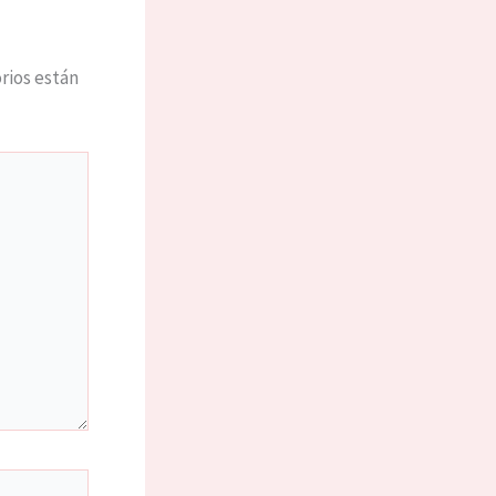
rios están