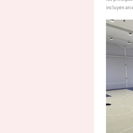
incluyen arce