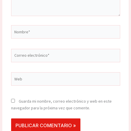
Nombre*
Correo
electrónico*
Web
Guarda mi nombre, correo electrónico y web en este
navegador para la próxima vez que comente.