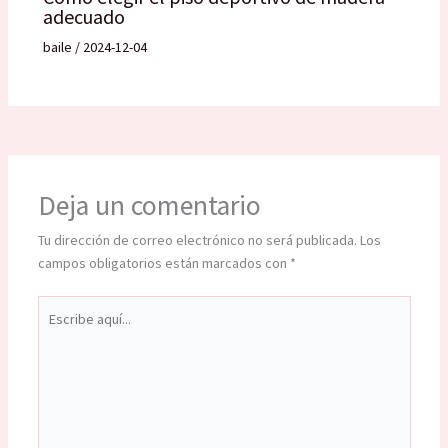
adecuado
baile
/
2024-12-04
Deja un comentario
Tu dirección de correo electrónico no será publicada.
Los
campos obligatorios están marcados con
*
Escribe
aquí...