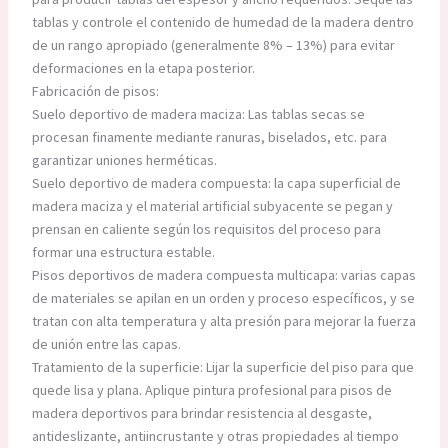
tablas y controle el contenido de humedad de la madera dentro
de un rango apropiado (generalmente 8% – 13%) para evitar
deformaciones en la etapa posterior.
Fabricación de pisos:
Suelo deportivo de madera maciza: Las tablas secas se
procesan finamente mediante ranuras, biselados, etc. para
garantizar uniones herméticas.
Suelo deportivo de madera compuesta: la capa superficial de
madera maciza y el material artificial subyacente se pegan y
prensan en caliente según los requisitos del proceso para
formar una estructura estable.
Pisos deportivos de madera compuesta multicapa: varias capas
de materiales se apilan en un orden y proceso específicos, y se
tratan con alta temperatura y alta presión para mejorar la fuerza
de unión entre las capas.
Tratamiento de la superficie: Lijar la superficie del piso para que
quede lisa y plana. Aplique pintura profesional para pisos de
madera deportivos para brindar resistencia al desgaste,
antideslizante, antiincrustante y otras propiedades al tiempo