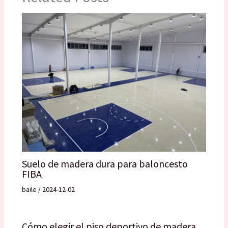
Suelo de madera dura para baloncesto
FIBA
baile
/
2024-12-02
Cómo elegir el piso deportivo de madera