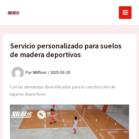
Ir
al
contenido
Servicio personalizado para suelos
de madera deportivos
Por
NBfloor
/
2025-03-20
Con las demandas diversificadas para la construcción de
lugares deportivos