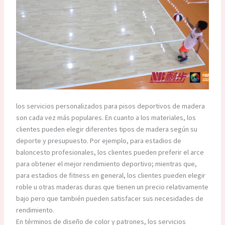
los servicios personalizados para pisos deportivos de madera
son cada vez más populares. En cuanto a los materiales, los
clientes pueden elegir diferentes tipos de madera según su
deporte y presupuesto. Por ejemplo, para estadios de
baloncesto profesionales, los clientes pueden preferir el arce
para obtener el mejor rendimiento deportivo; mientras que,
para estadios de fitness en general, los clientes pueden elegir
roble u otras maderas duras que tienen un precio relativamente
bajo pero que también pueden satisfacer sus necesidades de
rendimiento.​
En términos de diseño de color y patrones, los servicios