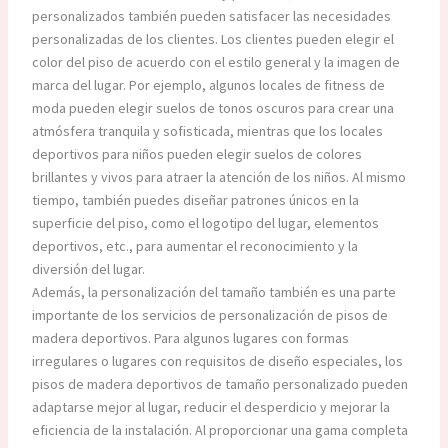
personalizados también pueden satisfacer las necesidades
personalizadas de los clientes. Los clientes pueden elegir el
color del piso de acuerdo con el estilo general y la imagen de
marca del lugar. Por ejemplo, algunos locales de fitness de
moda pueden elegir suelos de tonos oscuros para crear una
atmósfera tranquila y sofisticada, mientras que los locales
deportivos para niños pueden elegir suelos de colores
brillantes y vivos para atraer la atención de los niños. Al mismo
tiempo, también puedes diseñar patrones únicos en la
superficie del piso, como el logotipo del lugar, elementos
deportivos, etc., para aumentar el reconocimiento y la
diversión del lugar.​
Además, la personalización del tamaño también es una parte
importante de los servicios de personalización de pisos de
madera deportivos. Para algunos lugares con formas
irregulares o lugares con requisitos de diseño especiales, los
pisos de madera deportivos de tamaño personalizado pueden
adaptarse mejor al lugar, reducir el desperdicio y mejorar la
eficiencia de la instalación. Al proporcionar una gama completa