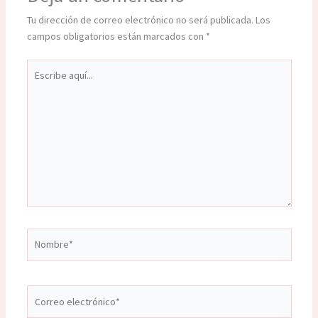
Tu dirección de correo electrónico no será publicada.
Los
campos obligatorios están marcados con
*
Escribe
aquí...
Nombre*
Correo
electrónico*