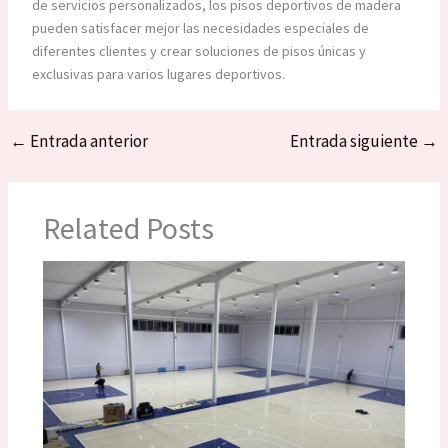
de servicios personalizados, los pisos deportivos de madera
pueden satisfacer mejor las necesidades especiales de
diferentes clientes y crear soluciones de pisos únicas y
exclusivas para varios lugares deportivos.
←
Entrada anterior
Entrada siguiente
→
Related Posts