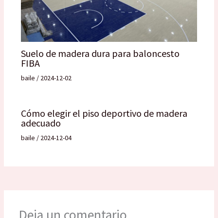
Suelo de madera dura para baloncesto
FIBA
baile
/
2024-12-02
Cómo elegir el piso deportivo de madera
adecuado
baile
/
2024-12-04
Deja un comentario