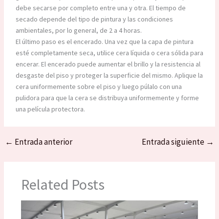
debe secarse por completo entre una y otra. El tiempo de
secado depende del tipo de pintura y las condiciones
ambientales, por lo general, de 2 a 4 horas.
El último paso es el encerado. Una vez que la capa de pintura
esté completamente seca, utilice cera líquida o cera sólida para
encerar. El encerado puede aumentar el brillo y la resistencia al
desgaste del piso y proteger la superficie del mismo. Aplique la
cera uniformemente sobre el piso y luego púlalo con una
pulidora para que la cera se distribuya uniformemente y forme
una película protectora.
←
Entrada anterior
Entrada siguiente
→
Related Posts