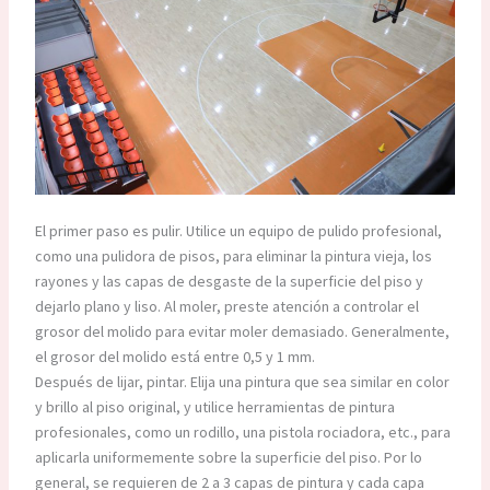
El primer paso es pulir. Utilice un equipo de pulido profesional,
como una pulidora de pisos, para eliminar la pintura vieja, los
rayones y las capas de desgaste de la superficie del piso y
dejarlo plano y liso. Al moler, preste atención a controlar el
grosor del molido para evitar moler demasiado. Generalmente,
el grosor del molido está entre 0,5 y 1 mm.
Después de lijar, pintar. Elija una pintura que sea similar en color
y brillo al piso original, y utilice herramientas de pintura
profesionales, como un rodillo, una pistola rociadora, etc., para
aplicarla uniformemente sobre la superficie del piso. Por lo
general, se requieren de 2 a 3 capas de pintura y cada capa