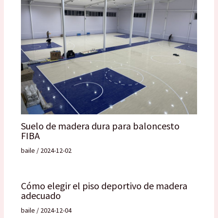
Suelo de madera dura para baloncesto
FIBA
baile
/
2024-12-02
Cómo elegir el piso deportivo de madera
adecuado
baile
/
2024-12-04