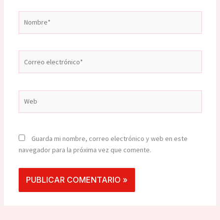
Nombre*
Correo
electrónico*
Web
Guarda mi nombre, correo electrónico y web en este
navegador para la próxima vez que comente.