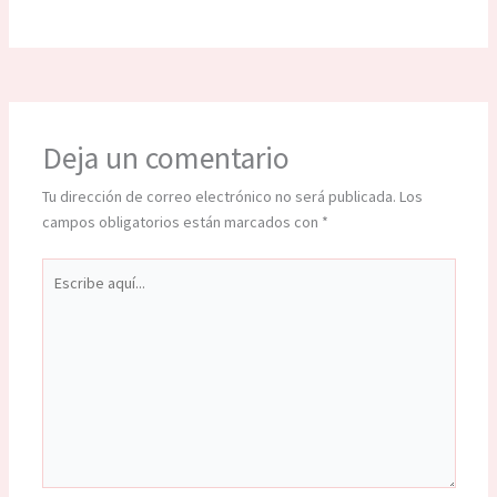
Deja un comentario
Tu dirección de correo electrónico no será publicada.
Los
campos obligatorios están marcados con
*
Escribe
aquí...