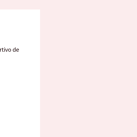
rtivo de