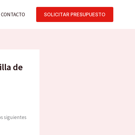
CONTACTO
SOLICITAR PRESUPUESTO
illa de
os siguientes