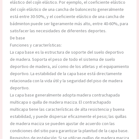
elástico del cojín elástico. Por ejemplo, el coeficiente elástico
del cojín elástico de una cancha de baloncesto generalmente
está entre 30-50%, y el coeficiente elástico de una cancha de
bádminton puede ser ligeramente más alto, entre 40-60%, para
satisfacer las necesidades de diferentes deportes.
De base
Funciones y características:
La capa base es la estructura de soporte del suelo deportivo
de madera. Soporta el peso de todo el sistema de suelo
deportivo de madera, así como de los atletas y el equipamiento
deportivo. La estabilidad de la capa base está directamente
relacionada con la vida útil y la seguridad del piso de madera
deportivo.
La capa base generalmente adopta madera contrachapada
multicapa o quilla de madera maciza. El contrachapado
multicapa tiene las características de alta resistencia y buena
estabilidad, y puede dispersar eficazmente el peso; las quillas
de madera maciza se pueden ajustar de acuerdo con las
condiciones del sitio para garantizar la planitud de la capa base.
Requisitos de instalación: Si se utilizan quillas de madera maciza