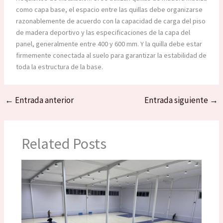
como capa base, el espacio entre las quillas debe organizarse
razonablemente de acuerdo con la capacidad de carga del piso
de madera deportivo y las especificaciones de la capa del
panel, generalmente entre 400 y 600 mm. Y la quilla debe estar
firmemente conectada al suelo para garantizar la estabilidad de
toda la estructura de la base.
←
Entrada anterior
Entrada siguiente
→
Related Posts