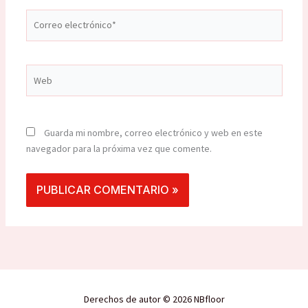
Correo
electrónico*
Web
Guarda mi nombre, correo electrónico y web en este
navegador para la próxima vez que comente.
Derechos de autor © 2026 NBfloor