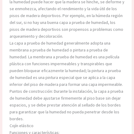
la humedad puede hacer que la madera se hinche, se deforme y
se enmohezca, afectando el rendimiento y la vida útil de los
pisos de madera deportivos. Por ejemplo, en la húmeda región
del sur, si no hay una buena capa a prueba de humedad, los
pisos de madera deportivos son propensos a problemas como
arqueamiento y decoloración.
La capa a prueba de humedad generalmente adopta una
membrana a prueba de humedad o pintura a prueba de
humedad. La membrana a prueba de humedad es una película
plástica con funciones impermeables y transpirables que
pueden bloquear eficazmente la humedad; la pintura a prueba
de humedad es una pintura especial que se aplica a la capa
inferior del piso de madera para formar una capa impermeable.
Puntos de construcción: Durante la instalación, la capa a prueba
de humedad debe ajustarse firmemente al piso base sin dejar
espacios, y se debe prestar atención al sellado de los bordes
para garantizar que la humedad no pueda penetrar desde los
bordes.
Cojín elástico
Funciones y características: