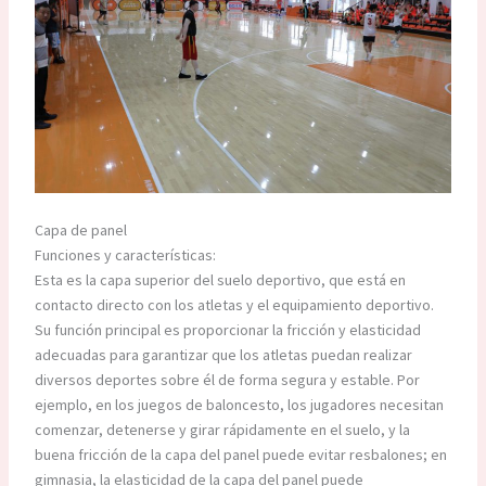
Capa de panel
Funciones y características:
Esta es la capa superior del suelo deportivo, que está en
contacto directo con los atletas y el equipamiento deportivo.
Su función principal es proporcionar la fricción y elasticidad
adecuadas para garantizar que los atletas puedan realizar
diversos deportes sobre él de forma segura y estable. Por
ejemplo, en los juegos de baloncesto, los jugadores necesitan
comenzar, detenerse y girar rápidamente en el suelo, y la
buena fricción de la capa del panel puede evitar resbalones; en
gimnasia, la elasticidad de la capa del panel puede