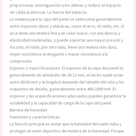
proporcionar amortiguación a los atletas y reducir el impacto.
de caída al aterrizar. La fuerza del impacto.
La madera para la capa del panel se selecciona generalmente
entre especies duras y elásticas, como el arce, el roble, etc. El
arce tiene una textura fina y un color suave, con una dureza y
elasticidad moderadas, y puede soportar una mayor presión y
fricción; el roble, por otro lado, tiene una textura más dura,
mejor resistencia al desgaste y mayor resistencia a la
compresión.
Espesor y especificaciones: El espesor de la capa del panel es
generalmente de alrededor de 20-22 mm, el ancho suele estar
entre 60-80 mm y la longitud depende del tamaño del sitio y los
requisitos de diseño, generalmente entre 400-2000 mm. El
espesor y las especificaciones adecuados pueden garantizar la
estabilidad y la capacidad de carga de la capa del panel.
Barrera de humedad
Funciones y características:
La función principal es evitar que la humedad del suelo suba y
proteger el suelo deportivo de madera de la humedad. Porque