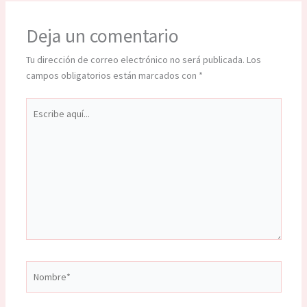
Deja un comentario
Tu dirección de correo electrónico no será publicada.
Los
campos obligatorios están marcados con
*
Escribe
aquí...
Nombre*