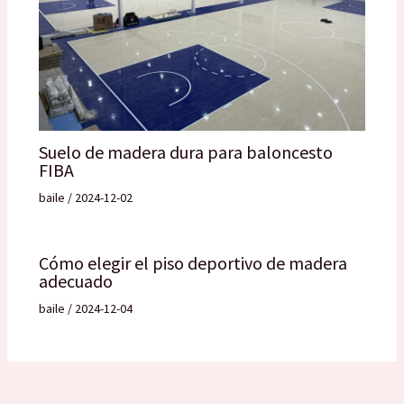
Suelo de madera dura para baloncesto
FIBA
baile
/
2024-12-02
Cómo elegir el piso deportivo de madera
adecuado
baile
/
2024-12-04