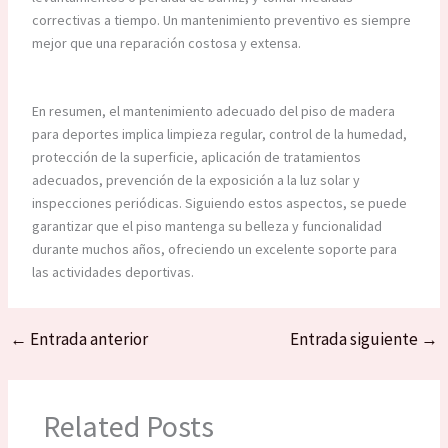
correctivas a tiempo. Un mantenimiento preventivo es siempre
mejor que una reparación costosa y extensa.
En resumen, el mantenimiento adecuado del piso de madera
para deportes implica limpieza regular, control de la humedad,
protección de la superficie, aplicación de tratamientos
adecuados, prevención de la exposición a la luz solar y
inspecciones periódicas. Siguiendo estos aspectos, se puede
garantizar que el piso mantenga su belleza y funcionalidad
durante muchos años, ofreciendo un excelente soporte para
las actividades deportivas.
←
Entrada anterior
Entrada siguiente
→
Related Posts