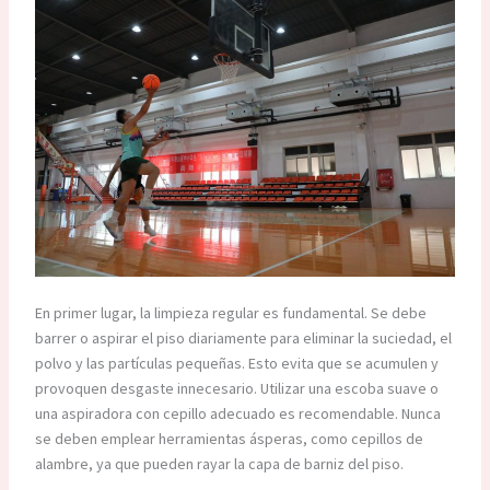
En primer lugar, la limpieza regular es fundamental. Se debe
barrer o aspirar el piso diariamente para eliminar la suciedad, el
polvo y las partículas pequeñas. Esto evita que se acumulen y
provoquen desgaste innecesario. Utilizar una escoba suave o
una aspiradora con cepillo adecuado es recomendable. Nunca
se deben emplear herramientas ásperas, como cepillos de
alambre, ya que pueden rayar la capa de barniz del piso.