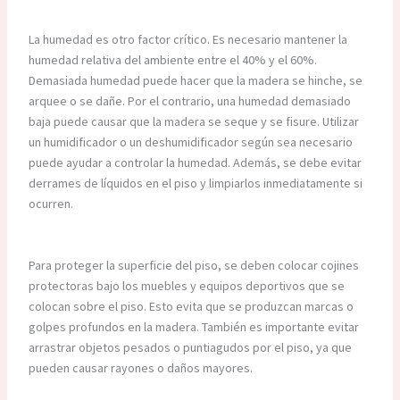
La humedad es otro factor crítico. Es necesario mantener la
humedad relativa del ambiente entre el 40% y el 60%.
Demasiada humedad puede hacer que la madera se hinche, se
arquee o se dañe. Por el contrario, una humedad demasiado
baja puede causar que la madera se seque y se fisure. Utilizar
un humidificador o un deshumidificador según sea necesario
puede ayudar a controlar la humedad. Además, se debe evitar
derrames de líquidos en el piso y limpiarlos inmediatamente si
ocurren.
Para proteger la superficie del piso, se deben colocar cojines
protectoras bajo los muebles y equipos deportivos que se
colocan sobre el piso. Esto evita que se produzcan marcas o
golpes profundos en la madera. También es importante evitar
arrastrar objetos pesados o puntiagudos por el piso, ya que
pueden causar rayones o daños mayores.