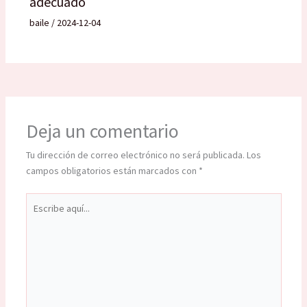
adecuado
baile
/
2024-12-04
Deja un comentario
Tu dirección de correo electrónico no será publicada.
Los
campos obligatorios están marcados con
*
Escribe
aquí...