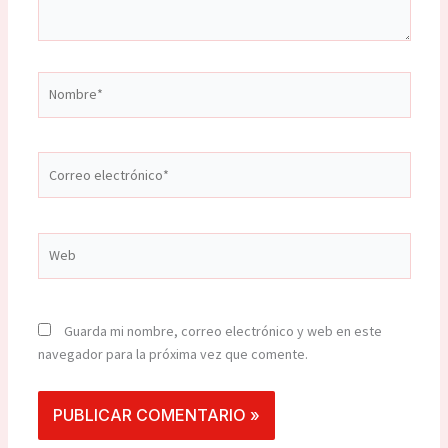
Nombre*
Correo
electrónico*
Web
Guarda mi nombre, correo electrónico y web en este
navegador para la próxima vez que comente.