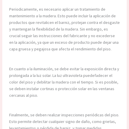
Periodicamente, es necesario aplicar un tratamiento de
mantenimiento a la madera. Esto puede incluir la aplicación de
productos que revitalicen el barniz, protejan contra el desgaste
y mantengan la flexibilidad de la madera. Sin embargo, es
crucial seguir las instrucciones del fabricante y no excederse
en la aplicación, ya que un exceso de producto puede dejar una
capa gruesa y pegajosa que afecta el rendimiento del piso.
En cuanto a la iluminación, se debe evitar la exposición directa y
prolongada a la luz solar. La luz ultravioleta puedefadecer el
color del piso y debilitar la madera con el tiempo. Si es posible,
se deben instalar cortinas o protección solar en las ventanas
cercanas al piso.
Finalmente, se deben realizar inspecciones periódicas del piso.
Esto permite detectar cualquier signo de daño, como grietas,
levantamientos o pérdida de barniz, y tomar medidas