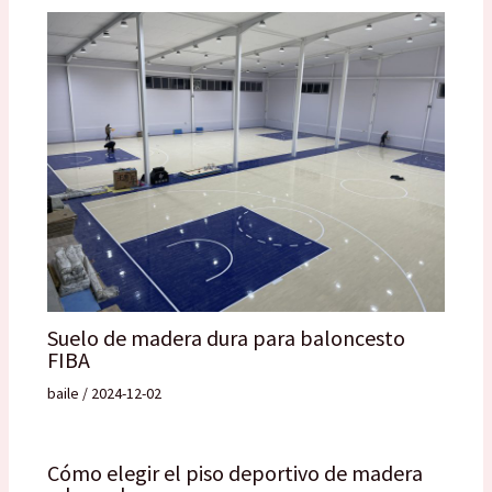
Suelo de madera dura para baloncesto
FIBA
baile
/
2024-12-02
Cómo elegir el piso deportivo de madera