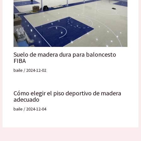
Suelo de madera dura para baloncesto
FIBA
baile
/
2024-12-02
Cómo elegir el piso deportivo de madera
adecuado
baile
/
2024-12-04