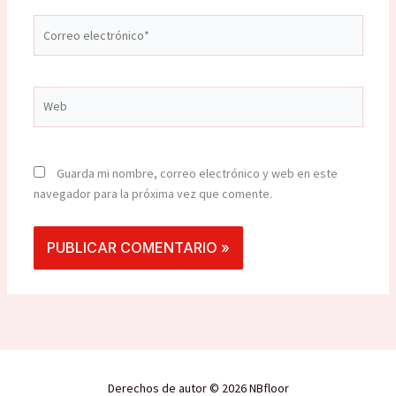
Correo
electrónico*
Web
Guarda mi nombre, correo electrónico y web en este
navegador para la próxima vez que comente.
Derechos de autor © 2026 NBfloor