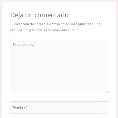
Deja un comentario
Tu dirección de correo electrónico no será publicada.
Los
campos obligatorios están marcados con
*
Escribe
aquí...
Nombre*