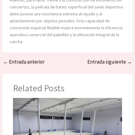
conciertos, la película de barniz superficial del suelo deportivo
debe poseer una resistencia extrema al rayado y al
aplastamiento por objetos pesados. Esta capacidad de
conversión espacial flexible mejora enormemente la eficiencia
operativa comercial del pabellón y la utilización integral de la
cancha.
←
Entrada anterior
Entrada siguiente
→
Related Posts