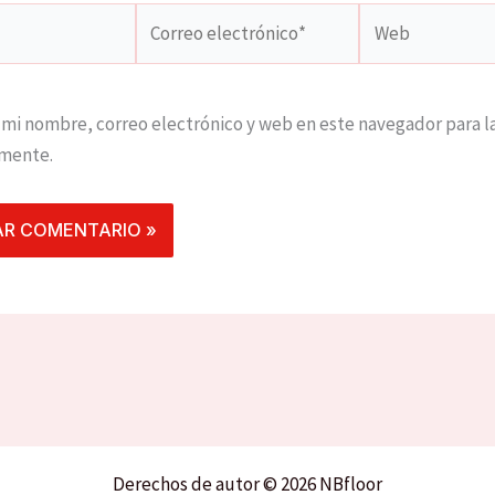
Correo
Web
electrónico*
mi nombre, correo electrónico y web en este navegador para l
mente.
Derechos de autor © 2026 NBfloor