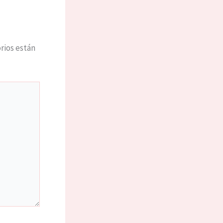
rios están