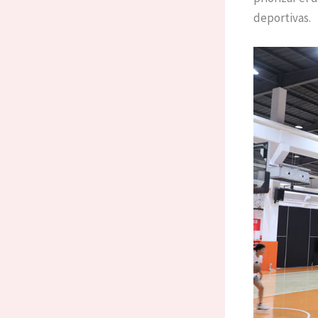
deportivas.