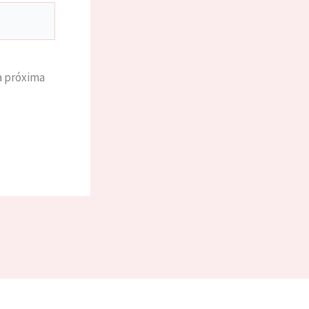
a próxima