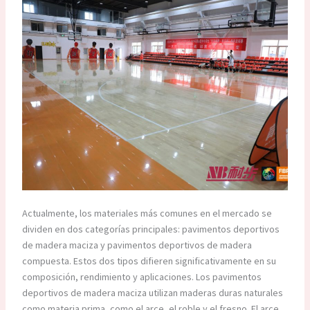
Actualmente, los materiales más comunes en el mercado se
dividen en dos categorías principales: pavimentos deportivos
de madera maciza y pavimentos deportivos de madera
compuesta. Estos dos tipos difieren significativamente en su
composición, rendimiento y aplicaciones. Los pavimentos
deportivos de madera maciza utilizan maderas duras naturales
como materia prima, como el arce, el roble y el fresno. El arce,