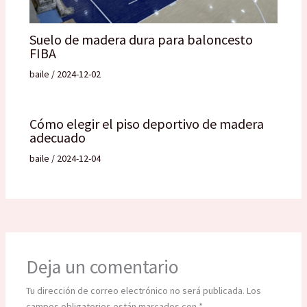
Suelo de madera dura para baloncesto
FIBA
baile
/
2024-12-02
Cómo elegir el piso deportivo de madera
adecuado
baile
/
2024-12-04
Deja un comentario
Tu dirección de correo electrónico no será publicada.
Los
campos obligatorios están marcados con
*