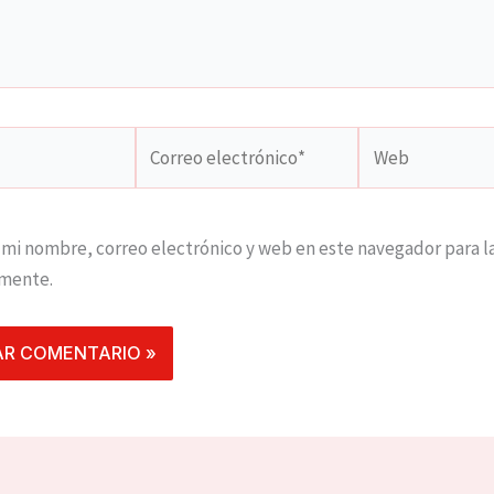
Correo
Web
electrónico*
mi nombre, correo electrónico y web en este navegador para l
mente.