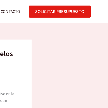
CONTACTO
SOLICITAR PRESUPUESTO
uelos
ivo en la
es un