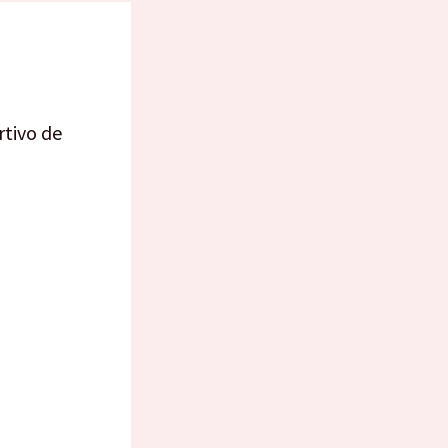
rtivo de