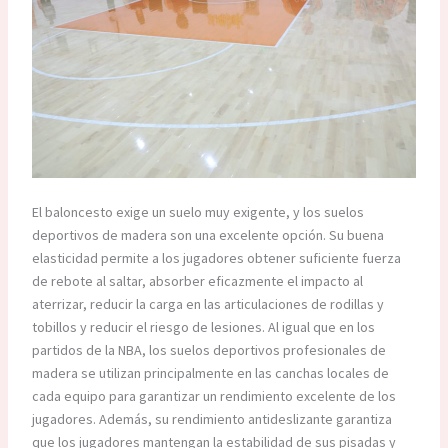
El baloncesto exige un suelo muy exigente, y los suelos
deportivos de madera son una excelente opción. Su buena
elasticidad permite a los jugadores obtener suficiente fuerza
de rebote al saltar, absorber eficazmente el impacto al
aterrizar, reducir la carga en las articulaciones de rodillas y
tobillos y reducir el riesgo de lesiones. Al igual que en los
partidos de la NBA, los suelos deportivos profesionales de
madera se utilizan principalmente en las canchas locales de
cada equipo para garantizar un rendimiento excelente de los
jugadores. Además, su rendimiento antideslizante garantiza
que los jugadores mantengan la estabilidad de sus pisadas y