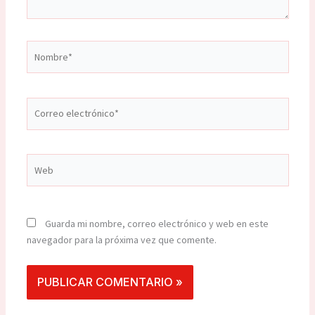
Nombre*
Correo
electrónico*
Web
Guarda mi nombre, correo electrónico y web en este
navegador para la próxima vez que comente.