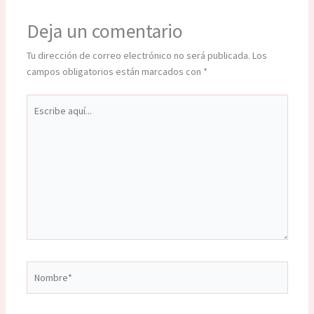
Deja un comentario
Tu dirección de correo electrónico no será publicada.
Los
campos obligatorios están marcados con
*
Escribe
aquí...
Nombre*