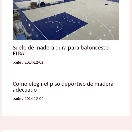
Suelo de madera dura para baloncesto
FIBA
baile
/
2024-12-02
Cómo elegir el piso deportivo de madera
adecuado
baile
/
2024-12-04