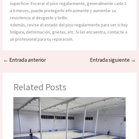
superficie. Encerar el piso regularmente, generalmente cada 3
a 6 meses, puede protegerlo eficazmente y aumentar su
resistencia al desgaste y brillo.
Además, revise el estado del piso regularmente para ver si hay
holgura, deformación, grietas, etc. Si las encuentra, contacte a
un profesional para su reparación.
←
Entrada anterior
Entrada siguiente
→
Related Posts