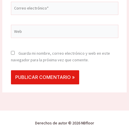
Correo
electrónico*
Web
Guarda mi nombre, correo electrónico y web en este
navegador para la próxima vez que comente.
Derechos de autor © 2026 NBfloor