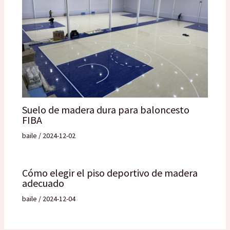
Suelo de madera dura para baloncesto
FIBA
baile
/
2024-12-02
Cómo elegir el piso deportivo de madera
adecuado
baile
/
2024-12-04