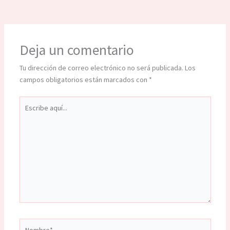
Deja un comentario
Tu dirección de correo electrónico no será publicada.
Los
campos obligatorios están marcados con
*
Escribe
aquí...
Nombre*