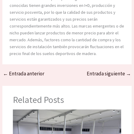
conocidas tienen grandes inversiones en I+D, producción y
servicio posventa, por lo que la calidad de sus productos y
servicios están garantizados y sus precios serán
correspondientemente más altos. Las marcas emergentes o de
nicho pueden lanzar productos de menor precio para abrir el
mercado. Además, factores como la cantidad de compra y los
servicios de instalación también provocarán fluctuaciones en el
precio final de los suelos deportivos de madera.
←
Entrada anterior
Entrada siguiente
→
Related Posts