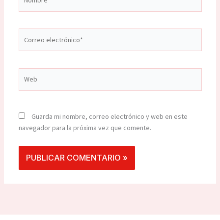
Correo
electrónico*
Web
Guarda mi nombre, correo electrónico y web en este
navegador para la próxima vez que comente.