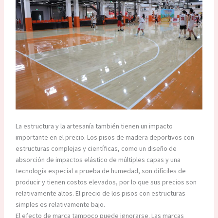
La estructura y la artesanía también tienen un impacto
importante en el precio. Los pisos de madera deportivos con
estructuras complejas y científicas, como un diseño de
absorción de impactos elástico de múltiples capas y una
tecnología especial a prueba de humedad, son difíciles de
producir y tienen costos elevados, por lo que sus precios son
relativamente altos. El precio de los pisos con estructuras
simples es relativamente bajo.
El efecto de marca tampoco puede ignorarse. Las marcas