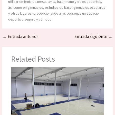
utilizar en tenis de mesa, tenis, balonmano y otros deportes,
así como en gimnasios, estudios de baile, gimnasios escolares
y otros lugares, proporcionando a las personas un espacio
deportivo seguro y cómodo.
←
Entrada anterior
Entrada siguiente
→
Related Posts