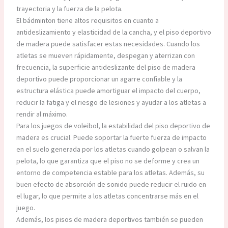
trayectoria y la fuerza de la pelota.
El bádminton tiene altos requisitos en cuanto a
antideslizamiento y elasticidad de la cancha, y el piso deportivo
de madera puede satisfacer estas necesidades. Cuando los
atletas se mueven rápidamente, despegan y aterrizan con
frecuencia, la superficie antideslizante del piso de madera
deportivo puede proporcionar un agarre confiable y la
estructura elástica puede amortiguar el impacto del cuerpo,
reducir la fatiga y el riesgo de lesiones y ayudar a los atletas a
rendir al máximo.
Para los juegos de voleibol, la estabilidad del piso deportivo de
madera es crucial. Puede soportar la fuerte fuerza de impacto
en el suelo generada por los atletas cuando golpean o salvan la
pelota, lo que garantiza que el piso no se deforme y crea un
entorno de competencia estable para los atletas. Además, su
buen efecto de absorción de sonido puede reducir el ruido en
el lugar, lo que permite a los atletas concentrarse más en el
juego.
Además, los pisos de madera deportivos también se pueden