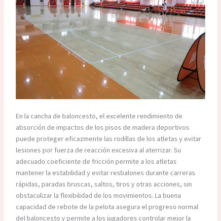
En la cancha de baloncesto, el excelente rendimiento de
absorción de impactos de los pisos de madera deportivos
puede proteger eficazmente las rodillas de los atletas y evitar
lesiones por fuerza de reacción excesiva al aterrizar. Su
adecuado coeficiente de fricción permite a los atletas
mantener la estabilidad y evitar resbalones durante carreras
rápidas, paradas bruscas, saltos, tiros y otras acciones, sin
obstaculizar la flexibilidad de los movimientos. La buena
capacidad de rebote de la pelota asegura el progreso normal
del baloncesto y permite a los jugadores controlar mejor la