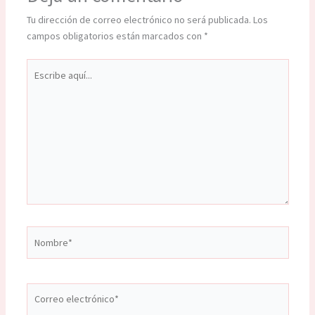
Tu dirección de correo electrónico no será publicada.
Los
campos obligatorios están marcados con
*
Escribe
aquí...
Nombre*
Correo
electrónico*