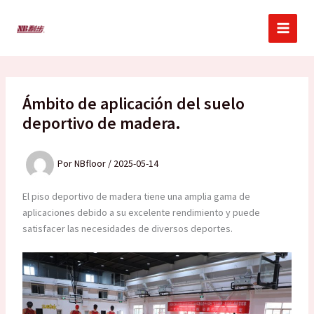
Ir
al
contenido
Ámbito de aplicación del suelo
deportivo de madera.
Por
NBfloor
/
2025-05-14
El piso deportivo de madera tiene una amplia gama de
aplicaciones debido a su excelente rendimiento y puede
satisfacer las necesidades de diversos deportes.