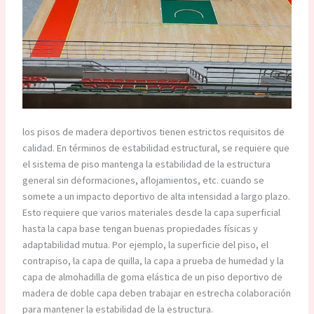
los pisos de madera deportivos tienen estrictos requisitos de
calidad. En términos de estabilidad estructural, se requiere que
el sistema de piso mantenga la estabilidad de la estructura
general sin deformaciones, aflojamientos, etc. cuando se
somete a un impacto deportivo de alta intensidad a largo plazo.
Esto requiere que varios materiales desde la capa superficial
hasta la capa base tengan buenas propiedades físicas y
adaptabilidad mutua. Por ejemplo, la superficie del piso, el
contrapiso, la capa de quilla, la capa a prueba de humedad y la
capa de almohadilla de goma elástica de un piso deportivo de
madera de doble capa deben trabajar en estrecha colaboración
para mantener la estabilidad de la estructura.