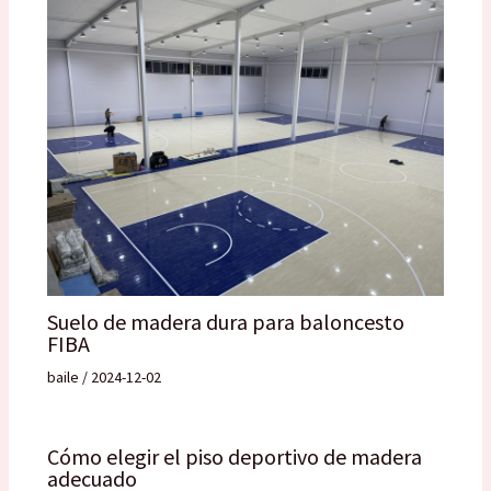
Suelo de madera dura para baloncesto
FIBA
baile
/
2024-12-02
Cómo elegir el piso deportivo de madera
adecuado