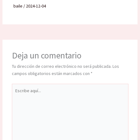
baile
/
2024-12-04
Deja un comentario
Tu dirección de correo electrónico no será publicada.
Los
campos obligatorios están marcados con
*
Escribe
aquí...