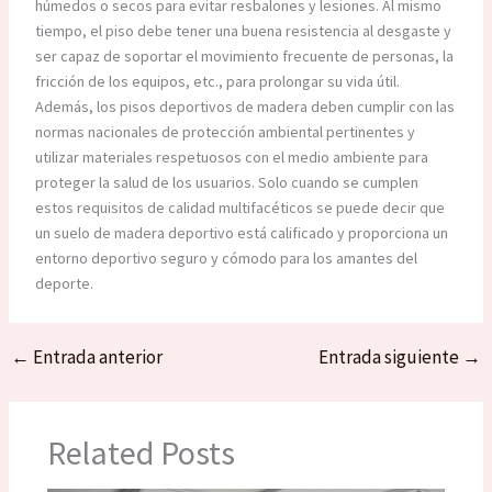
húmedos o secos para evitar resbalones y lesiones. Al mismo
tiempo, el piso debe tener una buena resistencia al desgaste y
ser capaz de soportar el movimiento frecuente de personas, la
fricción de los equipos, etc., para prolongar su vida útil.
Además, los pisos deportivos de madera deben cumplir con las
normas nacionales de protección ambiental pertinentes y
utilizar materiales respetuosos con el medio ambiente para
proteger la salud de los usuarios. Solo cuando se cumplen
estos requisitos de calidad multifacéticos se puede decir que
un suelo de madera deportivo está calificado y proporciona un
entorno deportivo seguro y cómodo para los amantes del
deporte.
←
Entrada anterior
Entrada siguiente
→
Related Posts