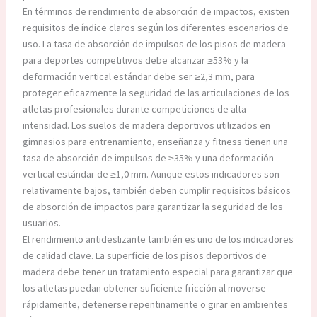
En términos de rendimiento de absorción de impactos, existen
requisitos de índice claros según los diferentes escenarios de
uso. La tasa de absorción de impulsos de los pisos de madera
para deportes competitivos debe alcanzar ≥53% y la
deformación vertical estándar debe ser ≥2,3 mm, para
proteger eficazmente la seguridad de las articulaciones de los
atletas profesionales durante competiciones de alta
intensidad. Los suelos de madera deportivos utilizados en
gimnasios para entrenamiento, enseñanza y fitness tienen una
tasa de absorción de impulsos de ≥35% y una deformación
vertical estándar de ≥1,0 ​​mm. Aunque estos indicadores son
relativamente bajos, también deben cumplir requisitos básicos
de absorción de impactos para garantizar la seguridad de los
usuarios.
El rendimiento antideslizante también es uno de los indicadores
de calidad clave. La superficie de los pisos deportivos de
madera debe tener un tratamiento especial para garantizar que
los atletas puedan obtener suficiente fricción al moverse
rápidamente, detenerse repentinamente o girar en ambientes