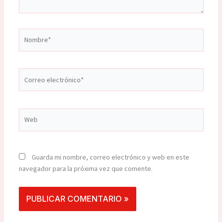
Nombre*
Correo
electrónico*
Web
Guarda mi nombre, correo electrónico y web en este
navegador para la próxima vez que comente.