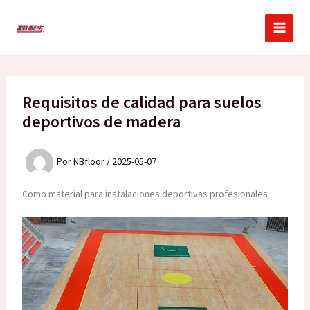
Ir
al
contenido
Requisitos de calidad para suelos
deportivos de madera
Por
NBfloor
/
2025-05-07
Como material para instalaciones deportivas profesionales