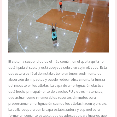
El sistema suspendido es el más común, en el que la quilla no
está fijada al suelo y está apoyada sobre un cojín elástico. Esta
estructura es fácil de instalar, tiene un buen rendimiento de
absorción de impactos y puede reducir eficazmente la fuerza
del impacto en los atletas. La capa de amortiguación elástica
está hecha principalmente de caucho, PU y otros materiales,
que actúan como innumerables resortes diminutos para
proporcionar amortiguación cuando los atletas hacen ejercicio.
La quilla coopera con la capa estabilizadora y el panel para
formar un conjunto estable, que es adecuado para lugares que