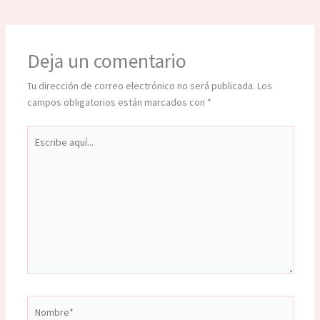
Deja un comentario
Tu dirección de correo electrónico no será publicada.
Los
campos obligatorios están marcados con
*
Escribe
aquí...
Nombre*