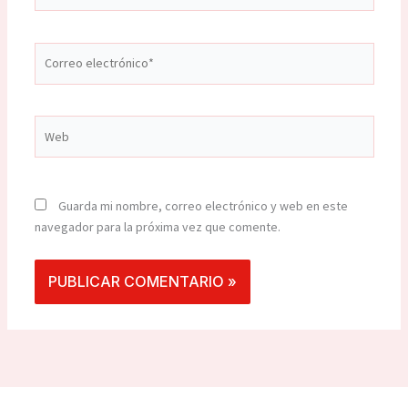
Correo
electrónico*
Web
Guarda mi nombre, correo electrónico y web en este
navegador para la próxima vez que comente.