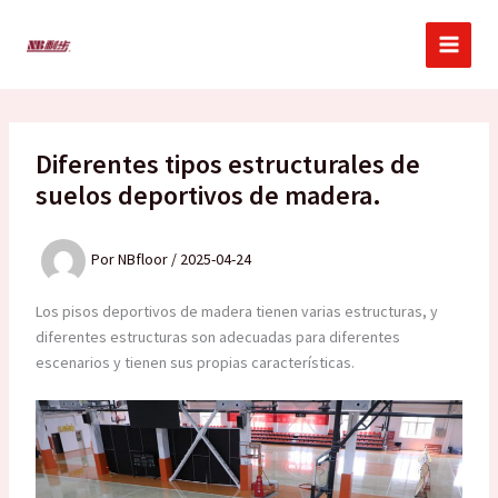
Ir
al
contenido
Diferentes tipos estructurales de
suelos deportivos de madera.
Por
NBfloor
/
2025-04-24
Los pisos deportivos de madera tienen varias estructuras, y
diferentes estructuras son adecuadas para diferentes
escenarios y tienen sus propias características.