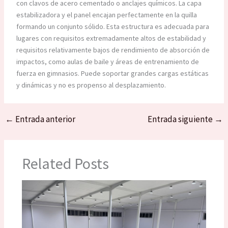
con clavos de acero cementado o anclajes químicos. La capa
estabilizadora y el panel encajan perfectamente en la quilla
formando un conjunto sólido. Esta estructura es adecuada para
lugares con requisitos extremadamente altos de estabilidad y
requisitos relativamente bajos de rendimiento de absorción de
impactos, como aulas de baile y áreas de entrenamiento de
fuerza en gimnasios. Puede soportar grandes cargas estáticas
y dinámicas y no es propenso al desplazamiento.
←
Entrada anterior
Entrada siguiente
→
Related Posts