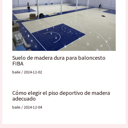
Suelo de madera dura para baloncesto
FIBA
baile
/
2024-12-02
Cómo elegir el piso deportivo de madera
adecuado
baile
/
2024-12-04