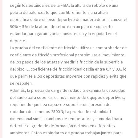
según los estándares de la FIBA, la altura de rebote de una
pelota de baloncesto que cae libremente a una altura
específica sobre un piso deportivo de madera debe alcanzar el
90% ± 5% de la altura de rebote en un piso de concreto
estándar para garantizar la consistencia y la equidad en el
deporte.
La prueba del coeficiente de fricción utiliza un comprobador de
coeficiente de fricción profesional para simular el movimiento
de los pasos de los atletas y medir la fricción de la superficie
del piso. El coeficiente de fricción ideal oscila entre 0,4 y 0,6, lo
que permite a los deportistas moverse con rapidez y evita que
se resbalen.
Además, la prueba de carga de rodadura examina la capacidad
del suelo para soportar el movimiento de equipos deportivos,
requiriendo que sea capaz de soportar una presión de
rodadura de al menos 2500 N; La prueba de estabilidad
dimensional simula cambios de temperatura y humedad para
detectar el grado de deformación del piso en diferentes
ambientes. Estos estándares de prueba trabajan juntos para