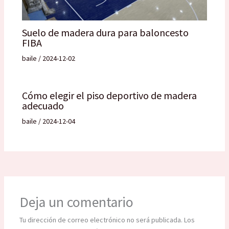
Suelo de madera dura para baloncesto
FIBA
baile
/
2024-12-02
Cómo elegir el piso deportivo de madera
adecuado
baile
/
2024-12-04
Deja un comentario
Tu dirección de correo electrónico no será publicada.
Los