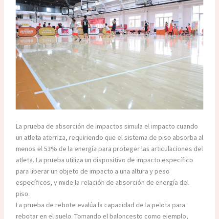
La prueba de absorción de impactos simula el impacto cuando
un atleta aterriza, requiriendo que el sistema de piso absorba al
menos el 53% de la energía para proteger las articulaciones del
atleta. La prueba utiliza un dispositivo de impacto específico
para liberar un objeto de impacto a una altura y peso
específicos, y mide la relación de absorción de energía del
piso.
La prueba de rebote evalúa la capacidad de la pelota para
rebotar en el suelo. Tomando el baloncesto como ejemplo,