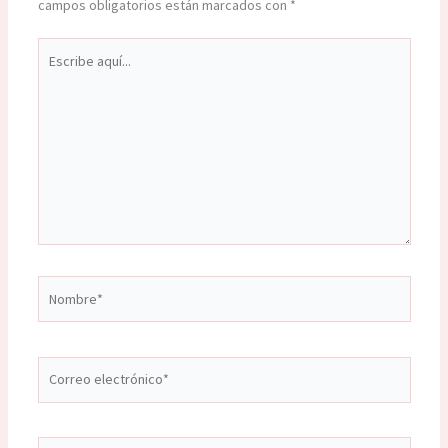
campos obligatorios están marcados con
*
Escribe
aquí...
Nombre*
Correo
electrónico*
Web