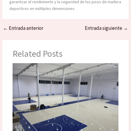
garantizar el rendimiento y la seguridad de los pisos de madera
deportivos en múltiples dimensiones.
←
Entrada anterior
Entrada siguiente
→
Related Posts