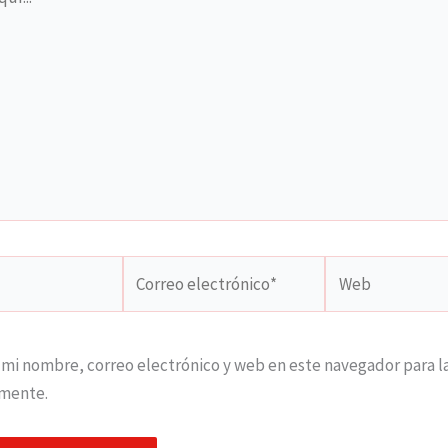
Correo
Web
electrónico*
mi nombre, correo electrónico y web en este navegador para l
mente.