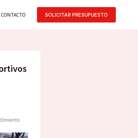
CONTACTO
SOLICITAR PRESUPUESTO
ortivos
ndimiento.