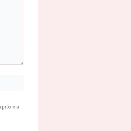
a próxima