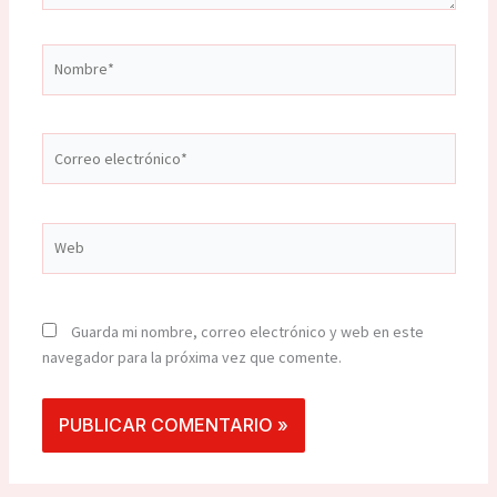
Nombre*
Correo
electrónico*
Web
Guarda mi nombre, correo electrónico y web en este
navegador para la próxima vez que comente.