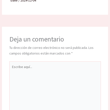
baile
/
2024-12-04
Deja un comentario
Tu dirección de correo electrónico no será publicada.
Los
campos obligatorios están marcados con
*
Escribe
aquí...