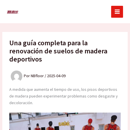
Ir
al
contenido
Una guía completa para la
renovación de suelos de madera
deportivos
Por
NBfloor
/
2025-04-09
A medida que aumenta el tiempo de uso, los pisos deportivos
de madera pueden experimentar problemas como desgaste y
decoloración.