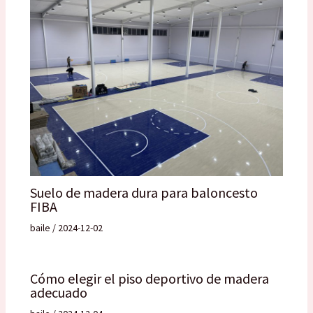
Suelo de madera dura para baloncesto
FIBA
baile
/
2024-12-02
Cómo elegir el piso deportivo de madera
adecuado