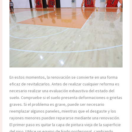
En estos momentos, la renovación se convierte en una forma
eficaz de revitalizarlos. Antes de realizar cualquier reforma es
necesario realizar una evaluación exhaustiva del estado del
suelo. Compruebe si el suelo presenta deformaciones o grietas
graves. Si el problema es grave, puede ser necesario
reemplazar algunos paneles, mientras que el desgaste y los
rayones menores pueden repararse mediante una renovación.
El primer paso es quitar la capa de pintura vieja de la superficie
del piso. Utilice un equipo de lijado profesional, cambiando