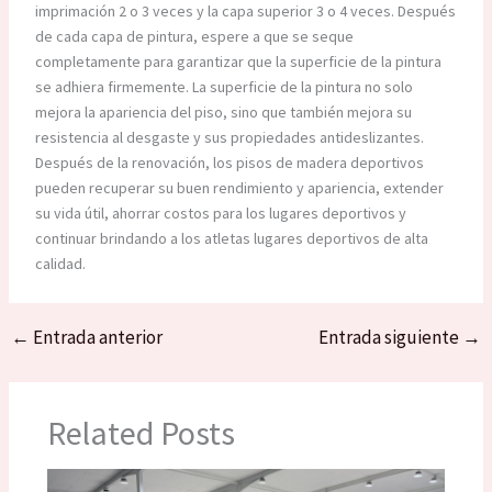
imprimación 2 o 3 veces y la capa superior 3 o 4 veces. Después
de cada capa de pintura, espere a que se seque
completamente para garantizar que la superficie de la pintura
se adhiera firmemente. La superficie de la pintura no solo
mejora la apariencia del piso, sino que también mejora su
resistencia al desgaste y sus propiedades antideslizantes.
Después de la renovación, los pisos de madera deportivos
pueden recuperar su buen rendimiento y apariencia, extender
su vida útil, ahorrar costos para los lugares deportivos y
continuar brindando a los atletas lugares deportivos de alta
calidad.
←
Entrada anterior
Entrada siguiente
→
Related Posts