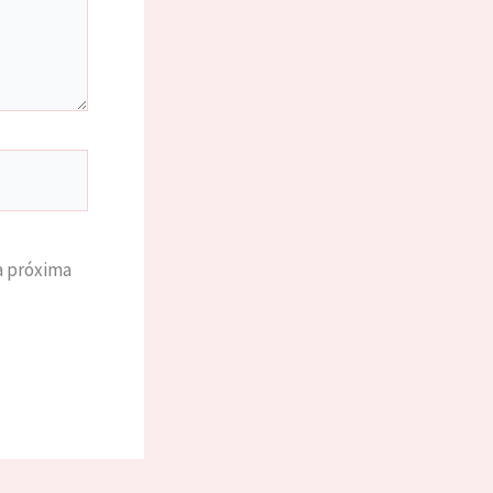
a próxima