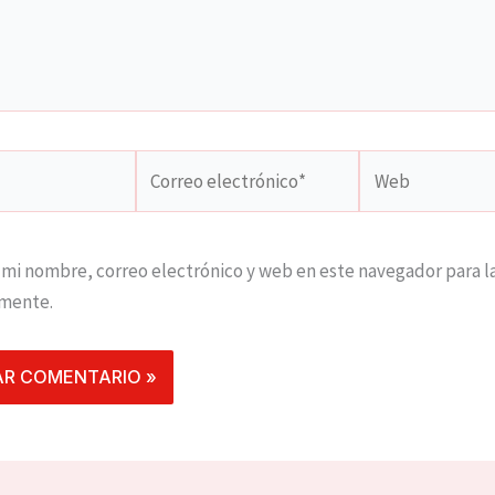
Correo
Web
electrónico*
mi nombre, correo electrónico y web en este navegador para l
mente.