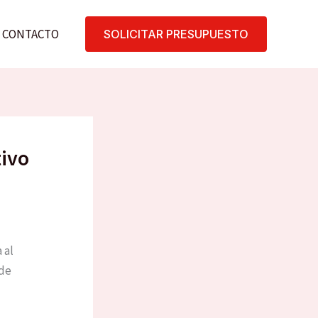
CONTACTO
SOLICITAR PRESUPUESTO
ivo
 al
 de