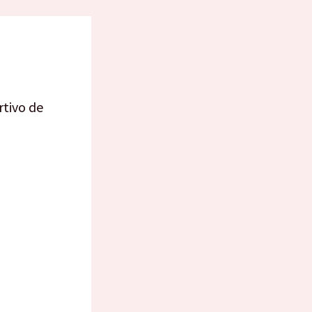
rtivo de