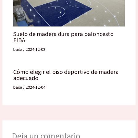
Suelo de madera dura para baloncesto
FIBA
baile
/
2024-12-02
Cómo elegir el piso deportivo de madera
adecuado
baile
/
2024-12-04
Deja un comentario