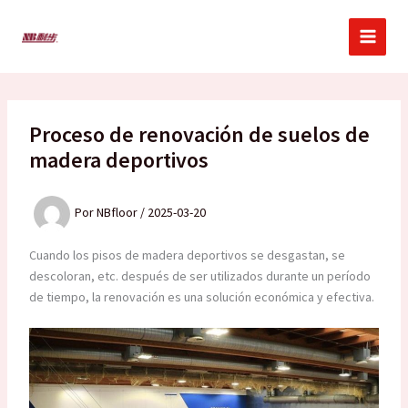
Ir
al
contenido
Proceso de renovación de suelos de
madera deportivos
Por
NBfloor
/
2025-03-20
Cuando los pisos de madera deportivos se desgastan, se
descoloran, etc. después de ser utilizados durante un período
de tiempo, la renovación es una solución económica y efectiva.