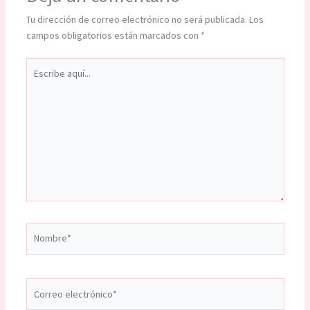
Tu dirección de correo electrónico no será publicada.
Los
campos obligatorios están marcados con
*
Escribe
aquí...
Nombre*
Correo
electrónico*