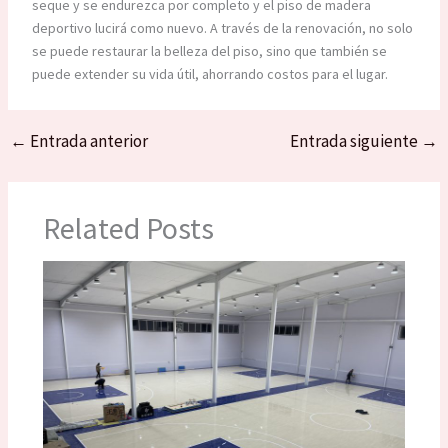
seque y se endurezca por completo y el piso de madera
deportivo lucirá como nuevo. A través de la renovación, no solo
se puede restaurar la belleza del piso, sino que también se
puede extender su vida útil, ahorrando costos para el lugar.
←
Entrada anterior
Entrada siguiente
→
Related Posts