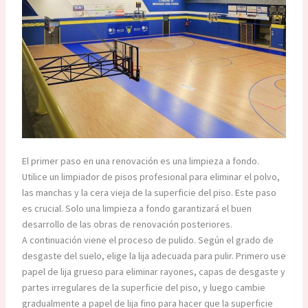
El primer paso en una renovación es una limpieza a fondo.
Utilice un limpiador de pisos profesional para eliminar el polvo,
las manchas y la cera vieja de la superficie del piso. Este paso
es crucial. Solo una limpieza a fondo garantizará el buen
desarrollo de las obras de renovación posteriores.​
A continuación viene el proceso de pulido. Según el grado de
desgaste del suelo, elige la lija adecuada para pulir. Primero use
papel de lija grueso para eliminar rayones, capas de desgaste y
partes irregulares de la superficie del piso, y luego cambie
gradualmente a papel de lija fino para hacer que la superficie