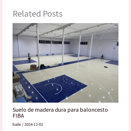
Related Posts
Suelo de madera dura para baloncesto
FIBA
baile
/
2024-12-02