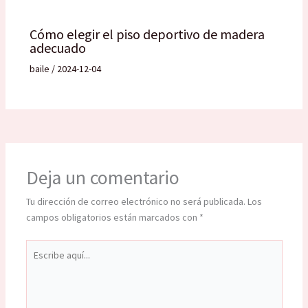
Cómo elegir el piso deportivo de madera
adecuado
baile
/
2024-12-04
Deja un comentario
Tu dirección de correo electrónico no será publicada.
Los
campos obligatorios están marcados con
*
Escribe
aquí...