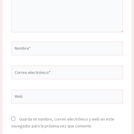
Nombre*
Correo
electrónico*
Web
Guarda mi nombre, correo electrónico y web en este
navegador para la próxima vez que comente.