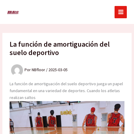
Ir
al
contenido
La función de amortiguación del
suelo deportivo
Por
NBfloor
/
2025-03-05
La función de amortiguación del suelo deportivo juega un papel
fundamental en una variedad de deportes. Cuando los atletas
realizan saltos