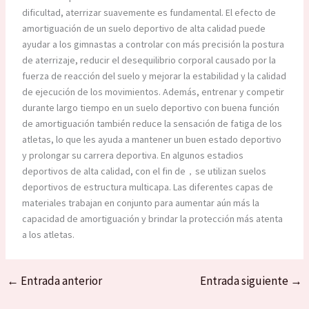
dificultad, aterrizar suavemente es fundamental. El efecto de
amortiguación de un suelo deportivo de alta calidad puede
ayudar a los gimnastas a controlar con más precisión la postura
de aterrizaje, reducir el desequilibrio corporal causado por la
fuerza de reacción del suelo y mejorar la estabilidad y la calidad
de ejecución de los movimientos. Además, entrenar y competir
durante largo tiempo en un suelo deportivo con buena función
de amortiguación también reduce la sensación de fatiga de los
atletas, lo que les ayuda a mantener un buen estado deportivo
y prolongar su carrera deportiva. En algunos estadios
deportivos de alta calidad, con el fin de，se utilizan suelos
deportivos de estructura multicapa. Las diferentes capas de
materiales trabajan en conjunto para aumentar aún más la
capacidad de amortiguación y brindar la protección más atenta
a los atletas.
←
Entrada anterior
Entrada siguiente
→