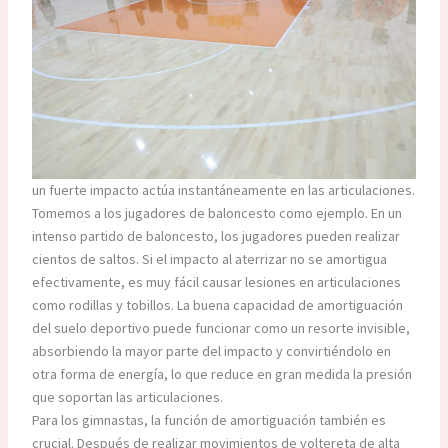
un fuerte impacto actúa instantáneamente en las articulaciones.
Tomemos a los jugadores de baloncesto como ejemplo. En un
intenso partido de baloncesto, los jugadores pueden realizar
cientos de saltos. Si el impacto al aterrizar no se amortigua
efectivamente, es muy fácil causar lesiones en articulaciones
como rodillas y tobillos. La buena capacidad de amortiguación
del suelo deportivo puede funcionar como un resorte invisible,
absorbiendo la mayor parte del impacto y convirtiéndolo en
otra forma de energía, lo que reduce en gran medida la presión
que soportan las articulaciones.
Para los gimnastas, la función de amortiguación también es
crucial. Después de realizar movimientos de voltereta de alta