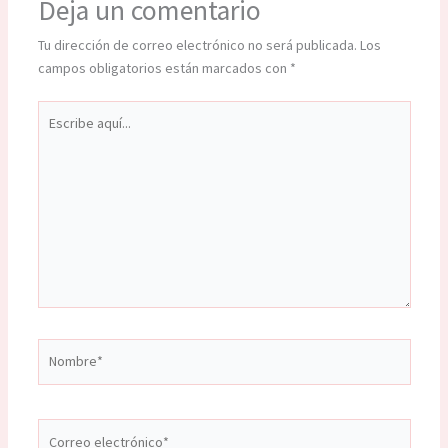
Deja un comentario
Tu dirección de correo electrónico no será publicada.
Los
campos obligatorios están marcados con
*
Escribe
aquí...
Nombre*
Correo