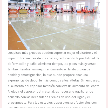
Los pisos más gruesos pueden soportar mejor el pisoteo y el
impacto frecuentes de los atletas, reduciendo la posibilidad de
deformación y daño. Al mismo tiempo, los pisos más gruesos
también tendrán un mejor rendimiento en la absorción de
sonido y amortiguación, lo que puede proporcionar una
experiencia de deporte más cómoda a los atletas. Sin embargo,
el aumento del espesor también conlleva un aumento del costo.
Al elegir el espesor del material, es necesario equilibrar de
acuerdo con las necesidades reales de uso del lugar y el
presupuesto. Para los estadios deportivos profesionales con
una alta frecuencia de uso, se recomienda elegir pisos de