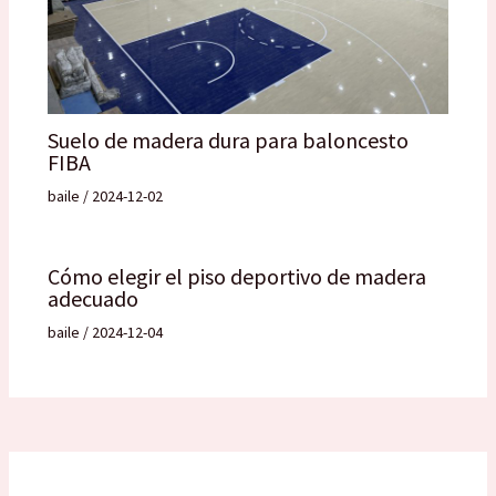
Suelo de madera dura para baloncesto
FIBA
baile
/
2024-12-02
Cómo elegir el piso deportivo de madera
adecuado
baile
/
2024-12-04