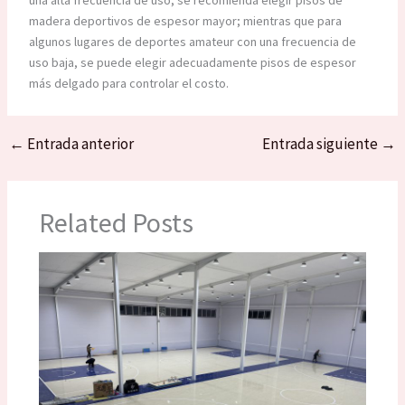
madera deportivos de espesor mayor; mientras que para
algunos lugares de deportes amateur con una frecuencia de
uso baja, se puede elegir adecuadamente pisos de espesor
más delgado para controlar el costo.
←
Entrada anterior
Entrada siguiente
→
Related Posts