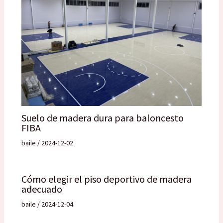
Suelo de madera dura para baloncesto
FIBA
baile
/
2024-12-02
Cómo elegir el piso deportivo de madera
adecuado
baile
/
2024-12-04