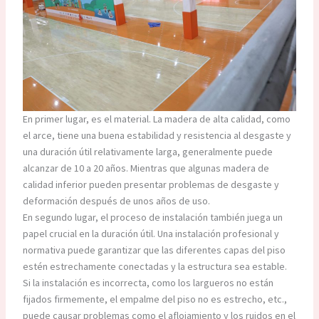
En primer lugar, es el material. La madera de alta calidad, como
el arce, tiene una buena estabilidad y resistencia al desgaste y
una duración útil relativamente larga, generalmente puede
alcanzar de 10 a 20 años. Mientras que algunas madera de
calidad inferior pueden presentar problemas de desgaste y
deformación después de unos años de uso.
En segundo lugar, el proceso de instalación también juega un
papel crucial en la duración útil. Una instalación profesional y
normativa puede garantizar que las diferentes capas del piso
estén estrechamente conectadas y la estructura sea estable.
Si la instalación es incorrecta, como los largueros no están
fijados firmemente, el empalme del piso no es estrecho, etc.,
puede causar problemas como el aflojamiento y los ruidos en el