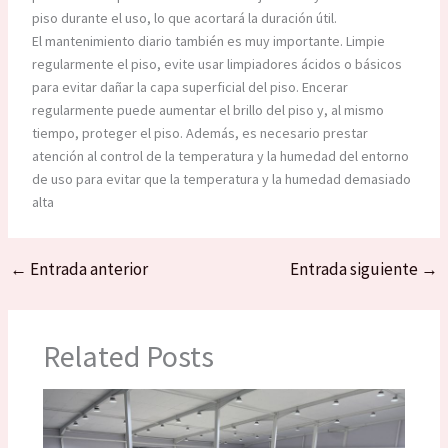
piso durante el uso, lo que acortará la duración útil.
El mantenimiento diario también es muy importante. Limpie
regularmente el piso, evite usar limpiadores ácidos o básicos
para evitar dañar la capa superficial del piso. Encerar
regularmente puede aumentar el brillo del piso y, al mismo
tiempo, proteger el piso. Además, es necesario prestar
atención al control de la temperatura y la humedad del entorno
de uso para evitar que la temperatura y la humedad demasiado
alta
←
Entrada anterior
Entrada siguiente
→
Related Posts