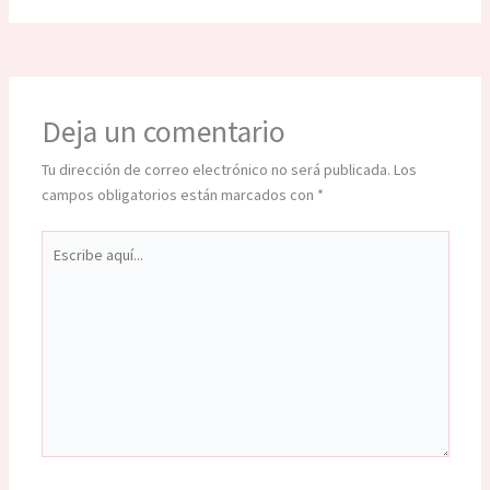
Deja un comentario
Tu dirección de correo electrónico no será publicada.
Los
campos obligatorios están marcados con
*
Escribe
aquí...