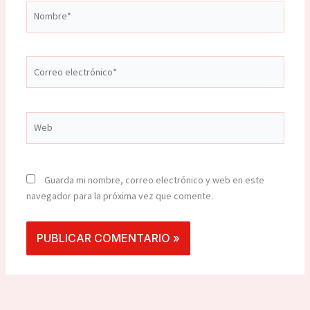
Nombre*
Correo
electrónico*
Web
Guarda mi nombre, correo electrónico y web en este
navegador para la próxima vez que comente.