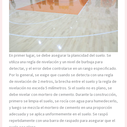
En primer lugar, se debe asegurar la planicidad del suelo. Se
utiliza una regla de nivelación y un nivel de burbuja para
detectar, y el error debe controlarse en un rango especificado.
Por lo general, se exige que cuando se detecta con una regla
de nivelación de 2 metros, la brecha entre el suelo y la regla de
nivelación no exceda 5 milímetros. Si el suelo no es plano, se
debe nivelar con mortero de cemento. Durante la construcción,
primero se limpia el suelo, se rocía con agua para humedecerlo,
y luego se mezcla el mortero de cemento en una proporción
adecuada y se aplica uniformemente en el suelo. Se raspó
repetidamente con una barra de raspado para asegurar que el
suelo sea plano.