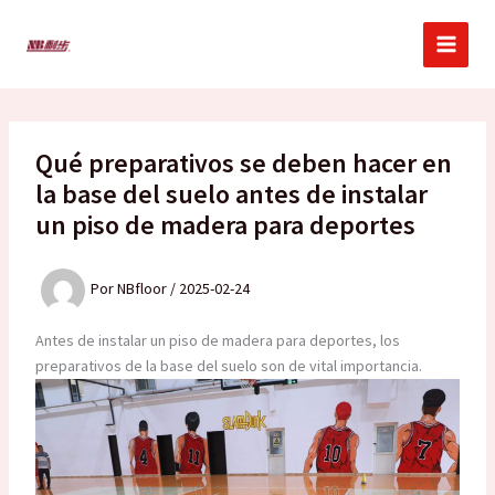
Ir
al
contenido
Qué preparativos se deben hacer en
la base del suelo antes de instalar
un piso de madera para deportes
Por
NBfloor
/
2025-02-24
Antes de instalar un piso de madera para deportes, los
preparativos de la base del suelo son de vital importancia.