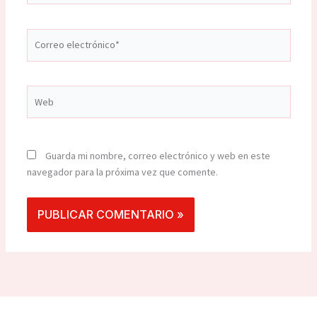
Correo
electrónico*
Web
Guarda mi nombre, correo electrónico y web en este
navegador para la próxima vez que comente.