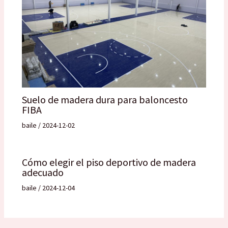
Suelo de madera dura para baloncesto
FIBA
baile
/
2024-12-02
Cómo elegir el piso deportivo de madera
adecuado
baile
/
2024-12-04