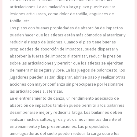
articulaciones. La acumulación a largo plazo puede causar
lesiones articulares, como dolor de rodilla, esguinces de
tobillo, etc.
Los pisos con buenas propiedades de absorción de impactos
pueden hacer que los atletas estén más cómodos al aterrizar y
reducir el riesgo de lesiones. Cuando el piso tiene buenas
propiedades de absorción de impactos, puede dispersar y
absorber la fuerza del impacto al aterrizar, reducir la presión
sobre las articulaciones y permitir que los atletas se ejerciten
de manera más segura y libre. En los juegos de baloncesto, los
jugadores pueden saltar, disparar, abrirse paso y realizar otras
acciones con mayor confianza sin preocuparse por lesionarse
las articulaciones al aterrizar.
En el entrenamiento de danza, un rendimiento adecuado de
absorción de impactos también puede permitir a los bailarines
desempeñarse mejor y reducir la fatiga. Los bailarines deben
realizar muchos saltos, giros y otros movimientos durante el
entrenamiento y las presentaciones. Las propiedades
amortiguadoras del suelo pueden reducir la carga sobre los