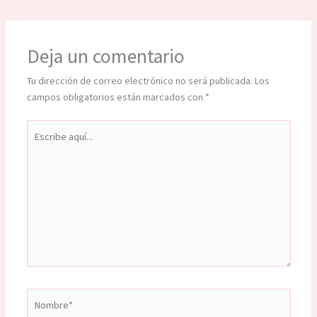
Deja un comentario
Tu dirección de correo electrónico no será publicada.
Los
campos obligatorios están marcados con
*
Escribe
aquí...
Nombre*