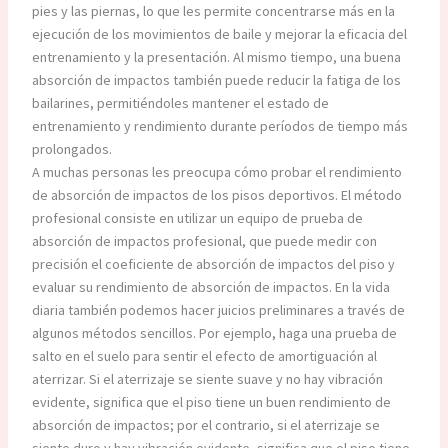
pies y las piernas, lo que les permite concentrarse más en la
ejecución de los movimientos de baile y mejorar la eficacia del
entrenamiento y la presentación. Al mismo tiempo, una buena
absorción de impactos también puede reducir la fatiga de los
bailarines, permitiéndoles mantener el estado de
entrenamiento y rendimiento durante períodos de tiempo más
prolongados.
A muchas personas les preocupa cómo probar el rendimiento
de absorción de impactos de los pisos deportivos. El método
profesional consiste en utilizar un equipo de prueba de
absorción de impactos profesional, que puede medir con
precisión el coeficiente de absorción de impactos del piso y
evaluar su rendimiento de absorción de impactos. En la vida
diaria también podemos hacer juicios preliminares a través de
algunos métodos sencillos. Por ejemplo, haga una prueba de
salto en el suelo para sentir el efecto de amortiguación al
aterrizar. Si el aterrizaje se siente suave y no hay vibración
evidente, significa que el piso tiene un buen rendimiento de
absorción de impactos; por el contrario, si el aterrizaje se