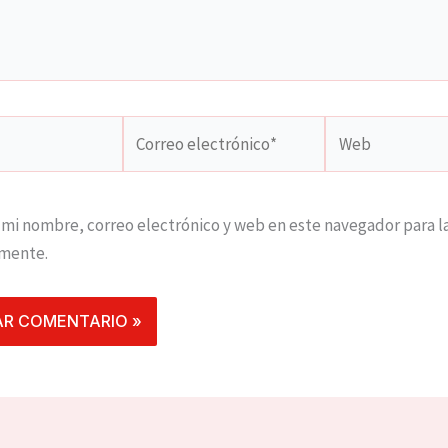
Correo
Web
electrónico*
mi nombre, correo electrónico y web en este navegador para l
mente.