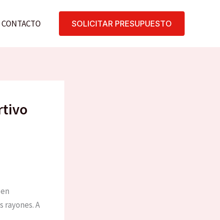
CONTACTO
SOLICITAR PRESUPUESTO
rtivo
den
 rayones. A