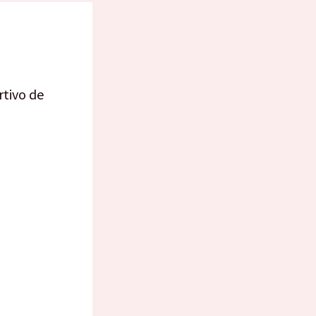
rtivo de