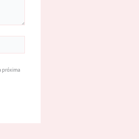
a próxima