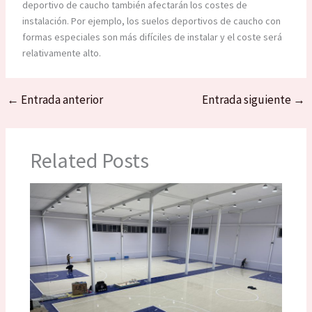
deportivo de caucho también afectarán los costes de
instalación. Por ejemplo, los suelos deportivos de caucho con
formas especiales son más difíciles de instalar y el coste será
relativamente alto.
←
Entrada anterior
Entrada siguiente
→
Related Posts