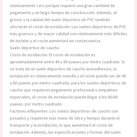
relativamente caro porque requiere una gran cantidad de
pegamento y un largo tiempo de construcción. Además, el
grosor y la calidad del suelo deportivo de PVC también
afectarán el coste de instalación. Los suelos deportivos de PVC
más gruesos y de mayor calidad son relativamente más difíciles
de instalar y el coste aumentará en consecuencia.
Suelo deportivo de caucho
Costo de instalación: El costo de instalación es
aproximadamente entre 40 y 80 yuanes por metro cuadrado. Si
se trata de un suelo deportivo de caucho autoadhesivo, la
instalación es relativamente sencilla y el coste puede ser de 40
a 60 yuanes por metro cuadrado; para los suelos deportivos de
caucho que requieren pegamento profesional o empalmes
especiales, el coste de instalación puede llegar a los 60-80
yuanes. por metro cuadrado. .
Factores influyentes: Los suelos deportivos de caucho son
pesados ​​y requieren más mano de obra y tiempo durante el
transporte y la instalación, lo que aumentará el coste de
instalación. Además, las especificaciones y formas del suelo