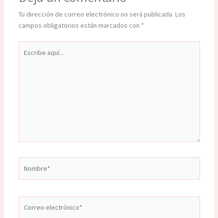
Tu dirección de correo electrónico no será publicada.
Los
campos obligatorios están marcados con
*
Escribe
aquí...
Nombre*
Correo
electrónico*