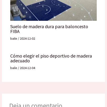
Suelo de madera dura para baloncesto
FIBA
baile
/
2024-12-02
Cómo elegir el piso deportivo de madera
adecuado
baile
/
2024-12-04
Deja un comentario