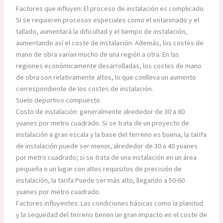
Factores que influyen: El proceso de instalación es complicado.
Si se requieren procesos especiales como el entarimado y el
tallado, aumentará la dificultad y el tiempo de instalación,
aumentando así el coste de instalación. Además, los costes de
mano de obra varían mucho de una región a otra. En las
regiones económicamente desarrolladas, los costes de mano
de obra son relativamente altos, lo que conlleva un aumento
correspondiente de los costes de instalación.
Suelo deportivo compuesto
Costo de instalación: generalmente alrededor de 30 a 60
yuanes por metro cuadrado. Si se trata de un proyecto de
instalación a gran escala y la base del terreno es buena, la tarifa
de instalación puede ser menor, alrededor de 30 a 40 yuanes
por metro cuadrado; si se trata de una instalación en un área
pequeña o un lugar con altos requisitos de precisión de
instalación, la tarifa Puede ser más alto, llegando a 50-60
yuanes por metro cuadrado.
Factores influyentes: Las condiciones básicas como la planitud
y la sequedad del terreno tienen un gran impacto en el coste de