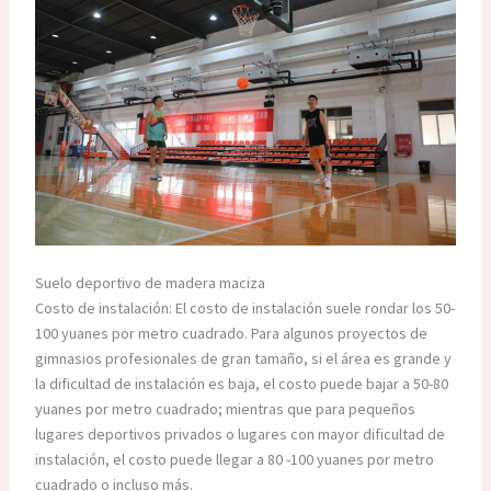
Suelo deportivo de madera maciza
Costo de instalación: El costo de instalación suele rondar los 50-
100 yuanes por metro cuadrado. Para algunos proyectos de
gimnasios profesionales de gran tamaño, si el área es grande y
la dificultad de instalación es baja, el costo puede bajar a 50-80
yuanes por metro cuadrado; mientras que para pequeños
lugares deportivos privados o lugares con mayor dificultad de
instalación, el costo puede llegar a 80 -100 yuanes por metro
cuadrado o incluso más.