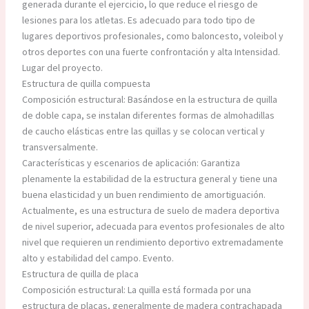
generada durante el ejercicio, lo que reduce el riesgo de
lesiones para los atletas. Es adecuado para todo tipo de
lugares deportivos profesionales, como baloncesto, voleibol y
otros deportes con una fuerte confrontación y alta Intensidad.
Lugar del proyecto.
Estructura de quilla compuesta
Composición estructural: Basándose en la estructura de quilla
de doble capa, se instalan diferentes formas de almohadillas
de caucho elásticas entre las quillas y se colocan vertical y
transversalmente.
Características y escenarios de aplicación: Garantiza
plenamente la estabilidad de la estructura general y tiene una
buena elasticidad y un buen rendimiento de amortiguación.
Actualmente, es una estructura de suelo de madera deportiva
de nivel superior, adecuada para eventos profesionales de alto
nivel que requieren un rendimiento deportivo extremadamente
alto y estabilidad del campo. Evento.
Estructura de quilla de placa
Composición estructural: La quilla está formada por una
estructura de placas, generalmente de madera contrachapada