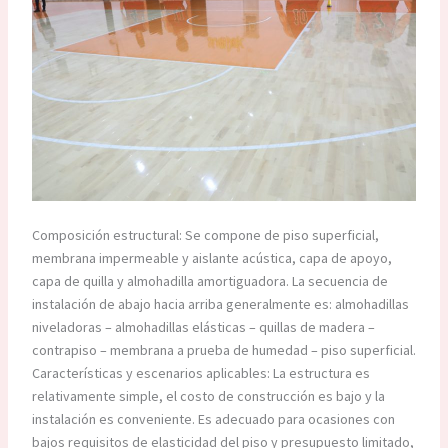
Composición estructural: Se compone de piso superficial,
membrana impermeable y aislante acústica, capa de apoyo,
capa de quilla y almohadilla amortiguadora. La secuencia de
instalación de abajo hacia arriba generalmente es: almohadillas
niveladoras – almohadillas elásticas – quillas de madera –
contrapiso – membrana a prueba de humedad – piso superficial.
Características y escenarios aplicables: La estructura es
relativamente simple, el costo de construcción es bajo y la
instalación es conveniente. Es adecuado para ocasiones con
bajos requisitos de elasticidad del piso y presupuesto limitado,