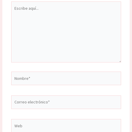
Escribe
aquí...
Nombre*
Correo
electrónico*
Web