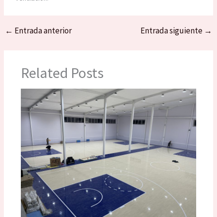
←
Entrada anterior
Entrada siguiente
→
Related Posts