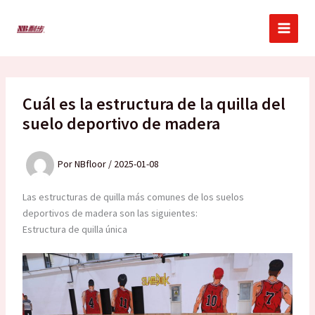
Ir
al
contenido
Cuál es la estructura de la quilla del
suelo deportivo de madera
Por
NBfloor
/
2025-01-08
Las estructuras de quilla más comunes de los suelos
deportivos de madera son las siguientes:
Estructura de quilla única