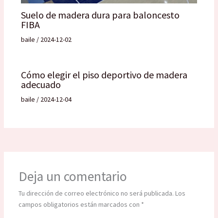
Suelo de madera dura para baloncesto
FIBA
baile
/
2024-12-02
Cómo elegir el piso deportivo de madera
adecuado
baile
/
2024-12-04
Deja un comentario
Tu dirección de correo electrónico no será publicada.
Los
campos obligatorios están marcados con
*