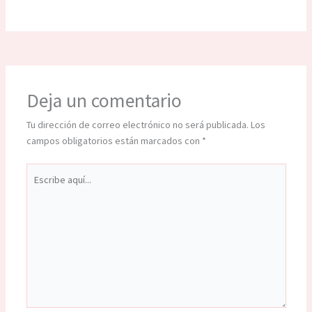
Deja un comentario
Tu dirección de correo electrónico no será publicada.
Los
campos obligatorios están marcados con
*
Escribe
aquí...