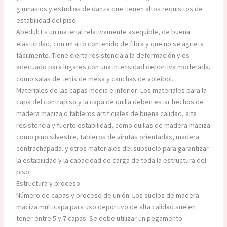
gimnasios y estudios de danza que tienen altos requisitos de
estabilidad del piso.
Abedul: Es un material relativamente asequible, de buena
elasticidad, con un alto contenido de fibra y que no se agrieta
fácilmente. Tiene cierta resistencia a la deformación y es
adecuado para lugares con una intensidad deportiva moderada,
como salas de tenis de mesa y canchas de voleibol.
Materiales de las capas media e inferior: Los materiales para la
capa del contrapiso y la capa de quilla deben estar hechos de
madera maciza o tableros artificiales de buena calidad, alta
resistencia y fuerte estabilidad, como quillas de madera maciza
como pino silvestre, tableros de virutas orientadas, madera
contrachapada. y otros materiales del subsuelo para garantizar
la estabilidad y la capacidad de carga de toda la estructura del
piso.
Estructura y proceso
Número de capas y proceso de unión: Los suelos de madera
maciza multicapa para uso deportivo de alta calidad suelen
tener entre 5 y 7 capas. Se debe utilizar un pegamento