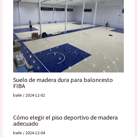
Suelo de madera dura para baloncesto
FIBA
baile
/
2024-12-02
Cómo elegir el piso deportivo de madera
adecuado
baile
/
2024-12-04