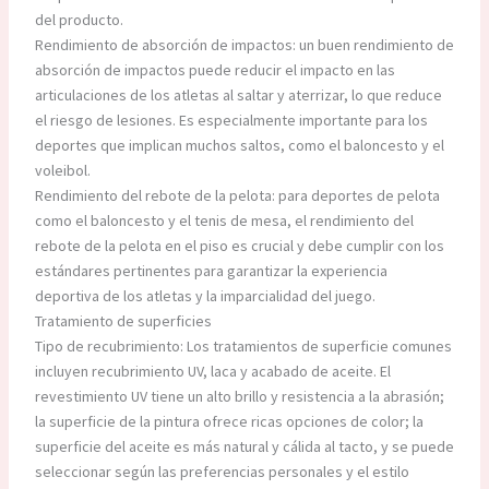
del producto.
Rendimiento de absorción de impactos: un buen rendimiento de
absorción de impactos puede reducir el impacto en las
articulaciones de los atletas al saltar y aterrizar, lo que reduce
el riesgo de lesiones. Es especialmente importante para los
deportes que implican muchos saltos, como el baloncesto y el
voleibol.
Rendimiento del rebote de la pelota: para deportes de pelota
como el baloncesto y el tenis de mesa, el rendimiento del
rebote de la pelota en el piso es crucial y debe cumplir con los
estándares pertinentes para garantizar la experiencia
deportiva de los atletas y la imparcialidad del juego.
Tratamiento de superficies
Tipo de recubrimiento: Los tratamientos de superficie comunes
incluyen recubrimiento UV, laca y acabado de aceite. El
revestimiento UV tiene un alto brillo y resistencia a la abrasión;
la superficie de la pintura ofrece ricas opciones de color; la
superficie del aceite es más natural y cálida al tacto, y se puede
seleccionar según las preferencias personales y el estilo