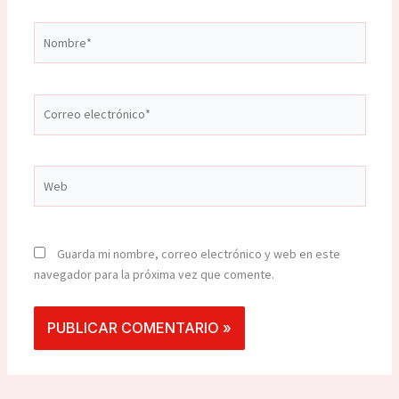
Nombre*
Correo
electrónico*
Web
Guarda mi nombre, correo electrónico y web en este
navegador para la próxima vez que comente.