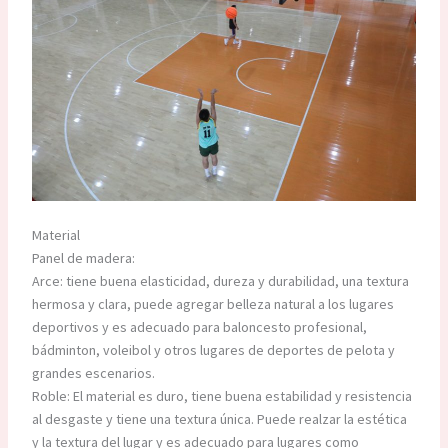
Material
Panel de madera:
Arce: tiene buena elasticidad, dureza y durabilidad, una textura
hermosa y clara, puede agregar belleza natural a los lugares
deportivos y es adecuado para baloncesto profesional,
bádminton, voleibol y otros lugares de deportes de pelota y
grandes escenarios.
Roble: El material es duro, tiene buena estabilidad y resistencia
al desgaste y tiene una textura única. Puede realzar la estética
y la textura del lugar y es adecuado para lugares como