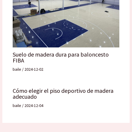
Suelo de madera dura para baloncesto
FIBA
baile
/
2024-12-02
Cómo elegir el piso deportivo de madera
adecuado
baile
/
2024-12-04