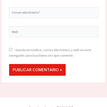
Correo
electrónico*
Web
Guarda mi nombre, correo electrónico y web en este
navegador para la próxima vez que comente.