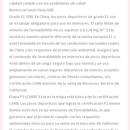
calidad cumple con los estándares de salud.
Norma nacional china (GB)
Grado E1 (GB): En China, los pisos deportivos de grado E1 son
un estándar obligatorio para uso en interiores. El valor límite de
emisión de formaldehído no es superior a 0,124 mg/m³. Esta
norma es numéricamente diferente de la norma europea E1 y
está formulada en función de las condiciones nacionales reales
de China y los requisitos de protección ambiental. Asegura que
el contenido de formaldehído en interiores de pisos deportivos
esté dentro de un rango seguro bajo uso normal y se usa
ampliamente en varios lugares deportivos de interior, incluidos
gimnasios escolares, centros de fitness comunitarios, etc.
Certificación CARB (normas de la Junta de Recursos del Aire de
California)
Etapa P1 (CARB): Esta es la etapa más básica de la certificación
CARB. Los pisos deportivos que logran la certificación P1 tienen
límites estrictos en las emisiones de formaldehído, lo que
garantiza que el producto cumple con los requisitos
ambientales básicos para su venta en el mercado de California.