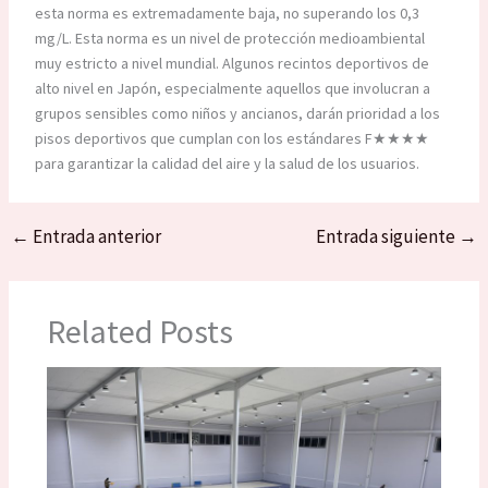
esta norma es extremadamente baja, no superando los 0,3
mg/L. Esta norma es un nivel de protección medioambiental
muy estricto a nivel mundial. Algunos recintos deportivos de
alto nivel en Japón, especialmente aquellos que involucran a
grupos sensibles como niños y ancianos, darán prioridad a los
pisos deportivos que cumplan con los estándares F★★★★
para garantizar la calidad del aire y la salud de los usuarios.
←
Entrada anterior
Entrada siguiente
→
Related Posts