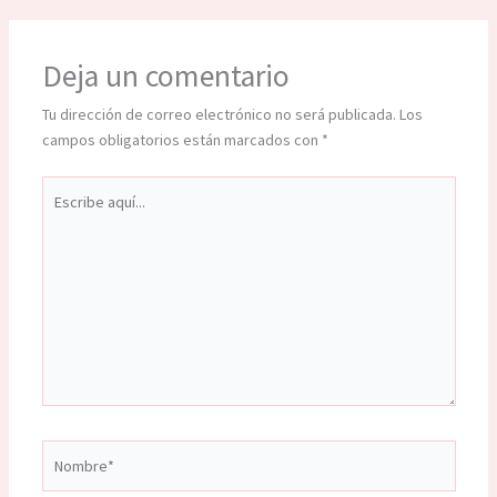
Deja un comentario
Tu dirección de correo electrónico no será publicada.
Los
campos obligatorios están marcados con
*
Escribe
aquí...
Nombre*