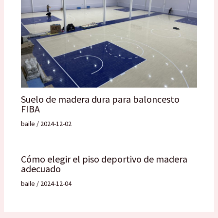
Suelo de madera dura para baloncesto
FIBA
baile
/
2024-12-02
Cómo elegir el piso deportivo de madera
adecuado
baile
/
2024-12-04