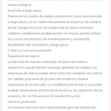
manera integral.
inversión a largo plazo
Piense en los suelos de madera deportivos como una inversión
a largo plazo, no se centre únicamente en el precio de compra
inicial. Aunque el precio de compra de un suelo con buena
calidad y rendimiento estable puede ser mayor, puede reducir
los costes posteriores de mantenimiento y sustitución,
haciéndolo más económico a largo plazo.
5. Marca y servicio postventa
Reputación de marca
La elección de marcas conocidas de pisos de madera
deportivos puede brindar una mejor garantía de calidad. Las
empresas de marca suelen tener estrictos sistemas de control
de calidad, procesos de producción maduros y buena
reputación en el mercado. La credibilidad de la marca se puede
evaluar observando el historial de la marca, las opiniones de los
usuarios, las certificaciones de la industria y más.
Servicio postventa
Los buenos servicios posventa incluyen guía de instalación,