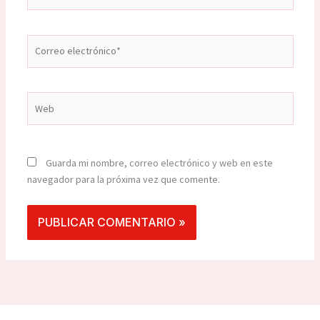
Correo
electrónico*
Web
Guarda mi nombre, correo electrónico y web en este
navegador para la próxima vez que comente.