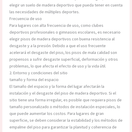
elegir un suelo de madera deportivo que pueda tener en cuenta
las necesidades de múltiples deportes.
Frecuencia de uso
Para lugares con alta frecuencia de uso, como clubes
deportivos profesionales o gimnasios escolares, es necesario
elegir pisos de madera deportivos con buena resistencia al
desgaste y a la presión. Debido a que el uso frecuente
acelerará el desgaste del piso, los pisos de mala calidad son
propensos a sufrir desgaste superficial, deformación y otros
problemas, lo que afecta el efecto de uso y la vida útil.
2. Entorno y condiciones del sitio
tamaño y forma del espacio
El tamaño del espacio y la forma del lugar afectarán la
instalación y el desgaste del piso de madera deportivo. Si el
sitio tiene una forma irregular, es posible que requiera pisos de
tamaño personalizado o métodos de instalación especiales, lo
que puede aumentar los costos. Para lugares de gran
superficie, se deben considerar la estabilidad y los métodos de
empalme del piso para garantizar la planitud y coherencia de