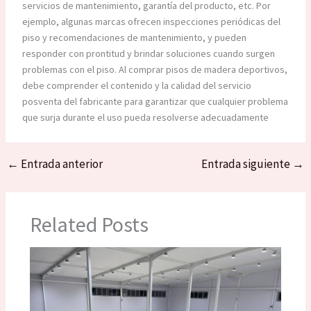
servicios de mantenimiento, garantía del producto, etc. Por
ejemplo, algunas marcas ofrecen inspecciones periódicas del
piso y recomendaciones de mantenimiento, y pueden
responder con prontitud y brindar soluciones cuando surgen
problemas con el piso. Al comprar pisos de madera deportivos,
debe comprender el contenido y la calidad del servicio
posventa del fabricante para garantizar que cualquier problema
que surja durante el uso pueda resolverse adecuadamente
←
Entrada anterior
Entrada siguiente
→
Related Posts