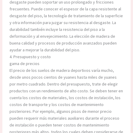
desgaste pueden soportar un uso prolongado y fricciones
frecuentes. Puede conocer el espesor de la capa resistente al
desgaste del piso, la tecnología de tratamiento de la superficie
y otra información para juzgar su resistencia al desgaste. La
durabilidad también incluye la resistencia del piso a la
deformación y al envejecimiento. La elección de madera de
buena calidad y procesos de producción avanzados pueden
ayudar a mejorar la durabilidad del piso.
4. Presupuesto y costo
gama de precios
El precio de los suelos de madera deportivos varía mucho,
desde unos pocos cientos de yuanes hasta miles de yuanes
por metro cuadrado. Dentro del presupuesto, trate de elegir
productos con un rendimiento de alto costo. Se deben tener en
cuenta los costos de materiales, los costos de instalación, los
costos de transporte y los costos de mantenimiento
posteriores. Por ejemplo, algunos pisos de menor precio
pueden requerir más materiales auxiliares durante el proceso
de instalación o pueden tener costos de mantenimiento
posteriores más altos, todos los cuales deben considerarse de