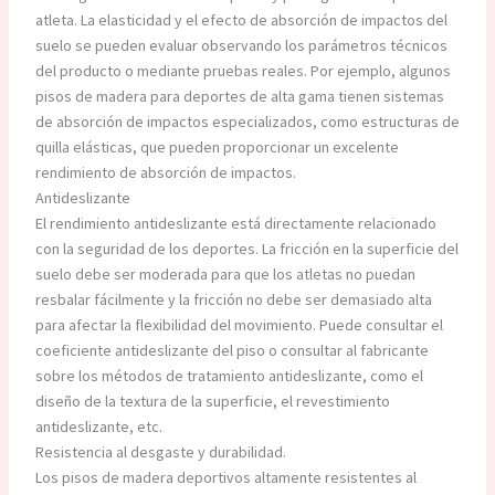
atleta. La elasticidad y el efecto de absorción de impactos del
suelo se pueden evaluar observando los parámetros técnicos
del producto o mediante pruebas reales. Por ejemplo, algunos
pisos de madera para deportes de alta gama tienen sistemas
de absorción de impactos especializados, como estructuras de
quilla elásticas, que pueden proporcionar un excelente
rendimiento de absorción de impactos.
Antideslizante
El rendimiento antideslizante está directamente relacionado
con la seguridad de los deportes. La fricción en la superficie del
suelo debe ser moderada para que los atletas no puedan
resbalar fácilmente y la fricción no debe ser demasiado alta
para afectar la flexibilidad del movimiento. Puede consultar el
coeficiente antideslizante del piso o consultar al fabricante
sobre los métodos de tratamiento antideslizante, como el
diseño de la textura de la superficie, el revestimiento
antideslizante, etc.
Resistencia al desgaste y durabilidad.
Los pisos de madera deportivos altamente resistentes al