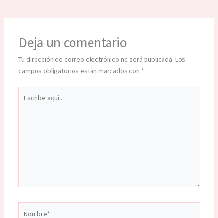
Deja un comentario
Tu dirección de correo electrónico no será publicada.
Los
campos obligatorios están marcados con
*
Escribe
aquí...
Nombre*