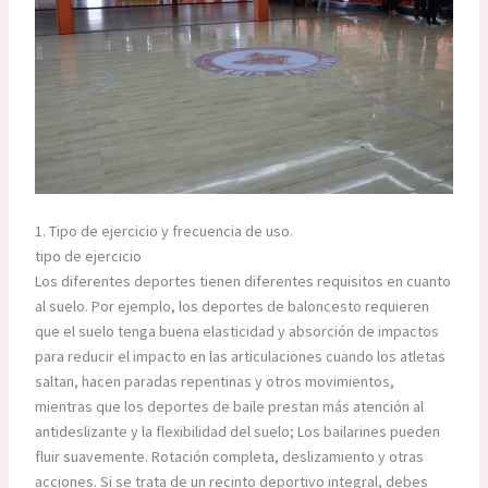
1. Tipo de ejercicio y frecuencia de uso.
tipo de ejercicio
Los diferentes deportes tienen diferentes requisitos en cuanto
al suelo. Por ejemplo, los deportes de baloncesto requieren
que el suelo tenga buena elasticidad y absorción de impactos
para reducir el impacto en las articulaciones cuando los atletas
saltan, hacen paradas repentinas y otros movimientos,
mientras que los deportes de baile prestan más atención al
antideslizante y la flexibilidad del suelo; Los bailarines pueden
fluir suavemente. Rotación completa, deslizamiento y otras
acciones. Si se trata de un recinto deportivo integral, debes