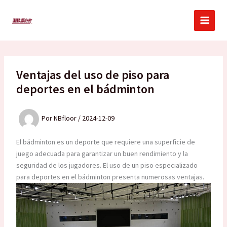
Ir
al
contenido
Ventajas del uso de piso para
deportes en el bádminton
Por
NBfloor
/
2024-12-09
El bádminton es un deporte que requiere una superficie de
juego adecuada para garantizar un buen rendimiento y la
seguridad de los jugadores. El uso de un piso especializado
para deportes en el bádminton presenta numerosas ventajas.