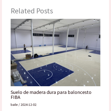
Related Posts
Suelo de madera dura para baloncesto
FIBA
baile
/
2024-12-02