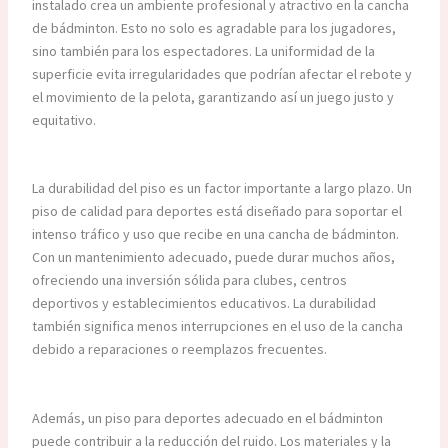
instalado crea un ambiente profesional y atractivo en la cancha
de bádminton. Esto no solo es agradable para los jugadores,
sino también para los espectadores. La uniformidad de la
superficie evita irregularidades que podrían afectar el rebote y
el movimiento de la pelota, garantizando así un juego justo y
equitativo.
La durabilidad del piso es un factor importante a largo plazo. Un
piso de calidad para deportes está diseñado para soportar el
intenso tráfico y uso que recibe en una cancha de bádminton.
Con un mantenimiento adecuado, puede durar muchos años,
ofreciendo una inversión sólida para clubes, centros
deportivos y establecimientos educativos. La durabilidad
también significa menos interrupciones en el uso de la cancha
debido a reparaciones o reemplazos frecuentes.
Además, un piso para deportes adecuado en el bádminton
puede contribuir a la reducción del ruido. Los materiales y la