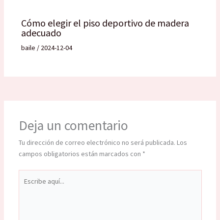
Cómo elegir el piso deportivo de madera
adecuado
baile
/
2024-12-04
Deja un comentario
Tu dirección de correo electrónico no será publicada.
Los
campos obligatorios están marcados con
*
Escribe
aquí...