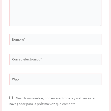
Nombre*
Correo
electrónico*
Web
Guarda mi nombre, correo electrónico y web en este
navegador para la próxima vez que comente.