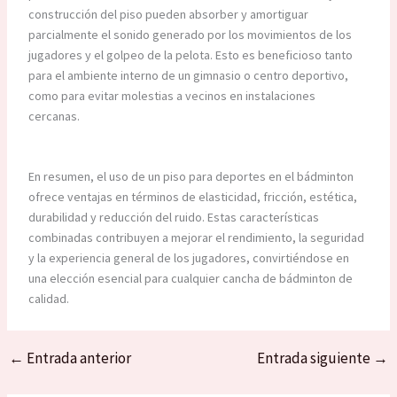
construcción del piso pueden absorber y amortiguar
parcialmente el sonido generado por los movimientos de los
jugadores y el golpeo de la pelota. Esto es beneficioso tanto
para el ambiente interno de un gimnasio o centro deportivo,
como para evitar molestias a vecinos en instalaciones
cercanas.
En resumen, el uso de un piso para deportes en el bádminton
ofrece ventajas en términos de elasticidad, fricción, estética,
durabilidad y reducción del ruido. Estas características
combinadas contribuyen a mejorar el rendimiento, la seguridad
y la experiencia general de los jugadores, convirtiéndose en
una elección esencial para cualquier cancha de bádminton de
calidad.
←
Entrada anterior
Entrada siguiente
→