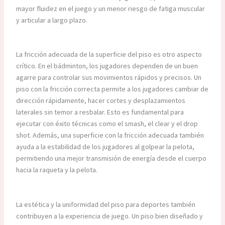
mayor fluidez en el juego y un menor riesgo de fatiga muscular
y articular a largo plazo.
La fricción adecuada de la superficie del piso es otro aspecto
crítico. En el bádminton, los jugadores dependen de un buen
agarre para controlar sus movimientos rápidos y precisos. Un
piso con la fricción correcta permite a los jugadores cambiar de
dirección rápidamente, hacer cortes y desplazamientos
laterales sin temor a resbalar. Esto es fundamental para
ejecutar con éxito técnicas como el smash, el clear y el drop
shot. Además, una superficie con la fricción adecuada también
ayuda a la estabilidad de los jugadores al golpear la pelota,
permitiendo una mejor transmisión de energía desde el cuerpo
hacia la raqueta y la pelota.
La estética y la uniformidad del piso para deportes también
contribuyen a la experiencia de juego. Un piso bien diseñado y