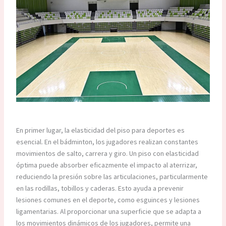
En primer lugar, la elasticidad del piso para deportes es
esencial. En el bádminton, los jugadores realizan constantes
movimientos de salto, carrera y giro. Un piso con elasticidad
óptima puede absorber eficazmente el impacto al aterrizar,
reduciendo la presión sobre las articulaciones, particularmente
en las rodillas, tobillos y caderas. Esto ayuda a prevenir
lesiones comunes en el deporte, como esguinces y lesiones
ligamentarias. Al proporcionar una superficie que se adapta a
los movimientos dinámicos de los jugadores, permite una